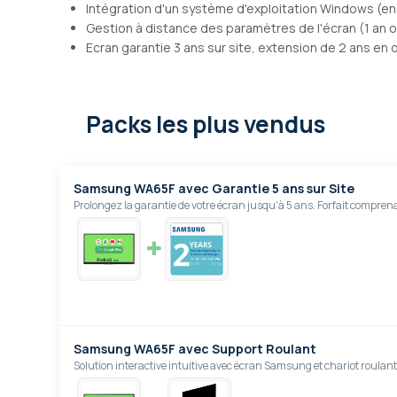
Intégration d'un système d'exploitation Windows (en
Gestion à distance des paramètres de l'écran (1 an o
Ecran garantie 3 ans sur site, extension de 2 ans en 
Packs les plus vendus
Samsung WA65F avec Garantie 5 ans sur Site
Prolongez la garantie de votre écran jusqu'à 5 ans. Forfait compren
Samsung WA65F avec Support Roulant
Solution interactive intuitive avec écran Samsung et chariot roulant.