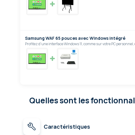
Samsung WAF 65 pouces avec Windows intégré
Profitez d'une interface Windows 11, comme sur votre PC personnel
Quelles sont les fonctionna
Caractéristiques