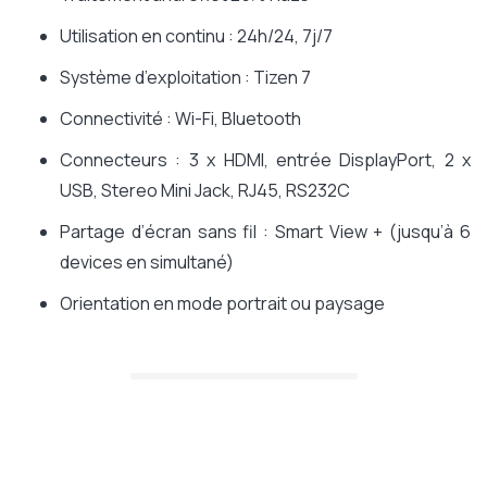
Utilisation en continu : 24h/24, 7j/7
Système d’exploitation : Tizen 7
Connectivité : Wi-Fi, Bluetooth
Connecteurs : 3 x HDMI, entrée DisplayPort, 2 x
USB, Stereo Mini Jack, RJ45, RS232C
Partage d’écran sans fil : Smart View + (jusqu’à 6
devices en simultané)
Orientation en mode portrait ou paysage