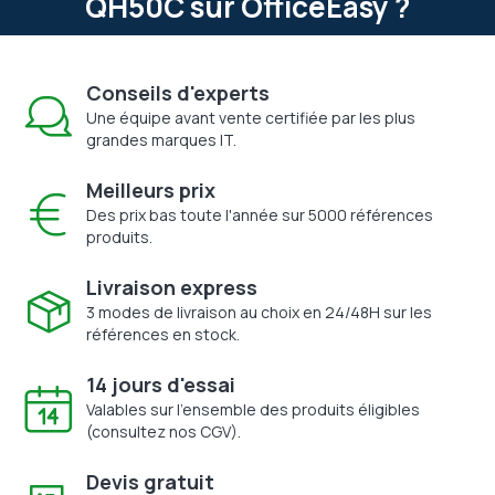
QH50C sur OfficeEasy ?
Conseils d'experts
Une équipe avant vente certifiée par les plus
grandes marques IT.
Meilleurs prix
Des prix bas toute l'année sur 5000 références
produits.
Livraison express
3 modes de livraison au choix en 24/48H sur les
références en stock.
14 jours d'essai
Valables sur l'ensemble des produits éligibles
(consultez nos CGV).
Devis gratuit