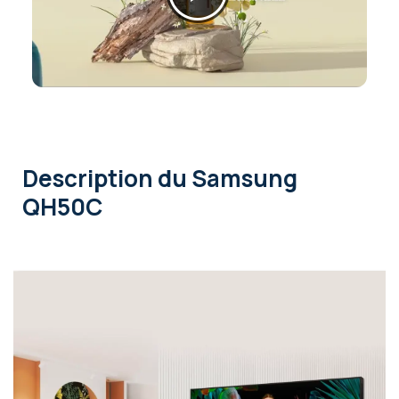
Description
du Samsung
QH50C