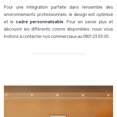
Pour une intégration parfaite dans l’ensemble des
environnements professionnels, le design est optimisé
et le
cadre personnalisable
. Pour en savoir plus et
découvrir les différents coloris disponibles; nous vous
invitons à contacter nos commerciaux au 0801 23 05 05.