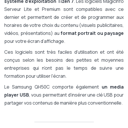
système d’exploitation Tizen 7
. Les logiciels MagicInfo
Serveur Lite et Premium sont compatibles avec ce
dernier et permettent de créer et de programmer aux
horaires de votre choix du contenu (visuels publicitaires,
vidéos, présentations) au
format portrait ou paysage
pour votre écran d’affichage.
Ces logiciels sont très faciles d'utilisation et ont été
conçus selon les besoins des petites et moyennes
entreprises qui n’ont pas le temps de suivre une
formation pour utiliser l’écran.
Le Samsung QH50C comporte également
un media
player USB
, vous permettant d’insérer une clé USB pour
partager vos contenus de manière plus conventionnelle.