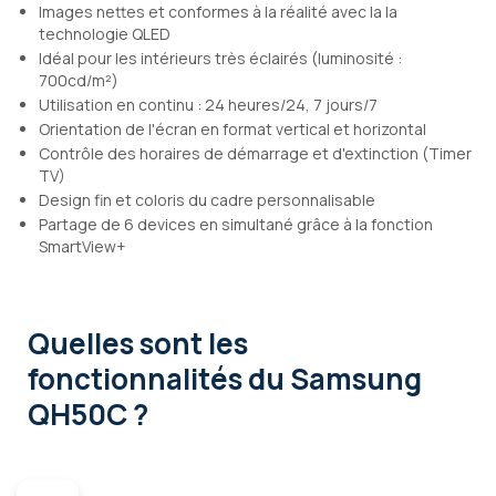
Images nettes et conformes à la réalité avec la la
technologie QLED
Idéal pour les intérieurs très éclairés (luminosité :
700cd/m²)
Utilisation en continu : 24 heures/24, 7 jours/7
Orientation de l'écran en format vertical et horizontal
Contrôle des horaires de démarrage et d'extinction (Timer
TV)
Design fin et coloris du cadre personnalisable
Partage de 6 devices en simultané grâce à la fonction
SmartView+
Quelles sont les
fonctionnalités
du Samsung
QH50C ?