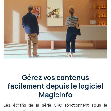
Gérez vos contenus
facilement depuis le logiciel
MagicInfo
Les écrans de la série QHC fonctionnent
sous le