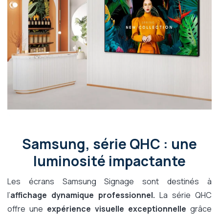
Samsung, série QHC : une
luminosité impactante
Les écrans Samsung Signage sont destinés à
l’
affichage dynamique professionnel.
La série QHC
offre une
expérience visuelle exceptionnelle
grâce