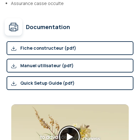
Assurance casse occulte
Documentation
Fiche constructeur (pdf)
Manuel utilisateur (pdf)
Quick Setup Guide (pdf)