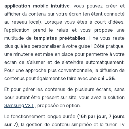
application mobile intuitive
, vous pouvez créer et
afficher du contenu sur votre écran (en étant connecté
au réseau local). Lorsque vous êtes à court d'idées,
l'application prend le relais et vous propose une
multitude de
templates préétablies
. Il ne vous reste
plus qu'à les personnaliser à votre guise ! Côté pratique,
une minuterie est mise en place pour permettre à votre
écran de s'allumer et de s'éteindre automatiquement.
Pour une approche plus conventionnelle, la diffusion de
contenus peut également se faire avec une
clé USB
.
Et pour gérer les contenus de plusieurs écrans, sans
pour autant être présent sur site, vous avez la solution
Samsung VXT
, proposée en option.
Le fonctionnement longue durée
(16h par jour, 7 jours
sur 7)
, la gestion de contenu simplifiée et le tuner TV