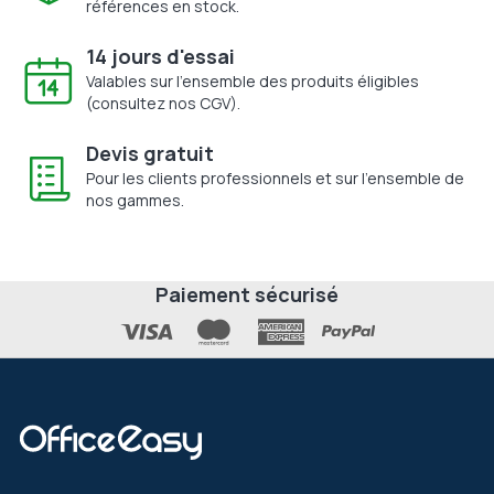
références en stock.
14 jours d'essai
Valables sur l'ensemble des produits éligibles
(consultez nos CGV).
Devis gratuit
Pour les clients professionnels et sur l'ensemble de
nos gammes.
Paiement sécurisé