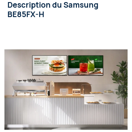
Description
du Samsung
BE85FX-H