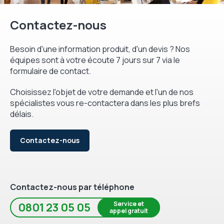
Contactez-nous
Besoin d'une information produit, d'un devis ? Nos
équipes sont à votre écoute 7 jours sur 7 via le
formulaire de contact.
Choisissez l'objet de votre demande et l'un de nos
spécialistes vous re-contactera dans les plus brefs
délais.
Contactez-nous
Contactez-nous par téléphone
Service et
0801 23 05 05
appel gratuit