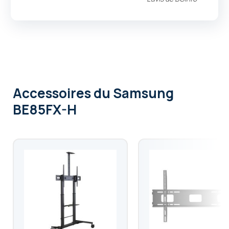
Accessoires
du Samsung
BE85FX-H