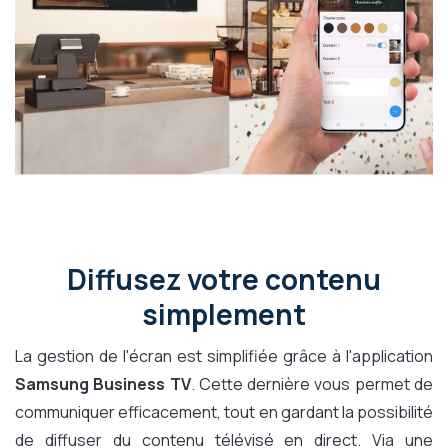
Diffusez votre contenu
simplement
La gestion de l'écran est simplifiée grâce à l'application
Samsung Business TV
. Cette dernière vous permet de
communiquer efficacement, tout en gardant la possibilité
de diffuser du contenu télévisé en direct. Via une