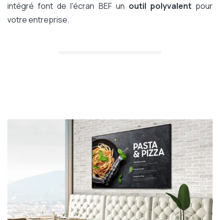
intégré font de l'écran BEF un
outil polyvalent
pour
votre entreprise.