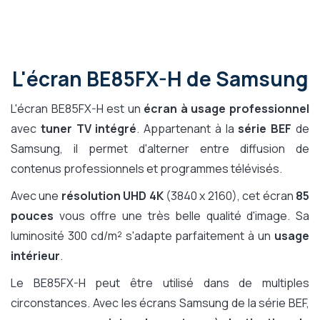
L'écran BE85FX-H de Samsung
L'écran BE85FX-H est un
écran à usage professionnel
avec
tuner TV intégré
. Appartenant à la
série BEF
de
Samsung, il permet d'alterner entre diffusion de
contenus professionnels et programmes télévisés.
Avec une
résolution UHD 4K
(3840 x 2160), cet écran
85
pouces
vous offre une très belle qualité d'image. Sa
luminosité 300 cd/m² s'adapte parfaitement à un
usage
intérieur
.
Le BE85FX-H peut être utilisé dans de multiples
circonstances. Avec les écrans Samsung de la série BEF,