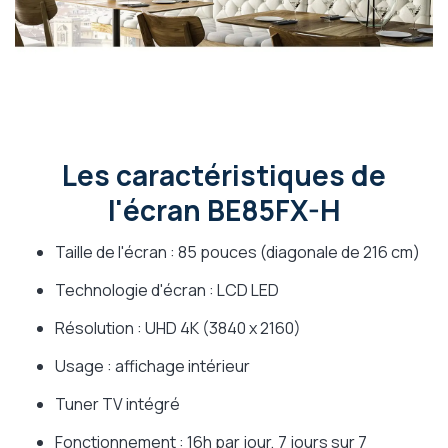
Les caractéristiques de
l'écran BE85FX-H
Taille de l'écran : 85 pouces (diagonale de 216 cm)
Technologie d'écran : LCD LED
Résolution : UHD 4K (3840 x 2160)
Usage : affichage intérieur
Tuner TV intégré
Fonctionnement : 16h par jour, 7 jours sur 7