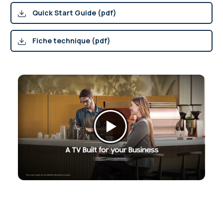
Quick Start Guide (pdf)
Fiche technique (pdf)