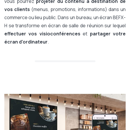
vous pourrez
projeter du contenu à destination de
vos clients
(menus, promotions, informations) dans un
commerce ou lieu public. Dans un bureau, un écran BEFX-
H se transforme en écran de salle de réunion sur lequel
effectuer vos visioconférences
et
partager votre
écran d'ordinateur
.