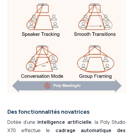
Des fonctionnalités novatrices
Dotée d’une
intelligence artificielle
, la Poly Studio
X70 effectue le
cadrage automatique des