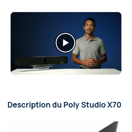
Description
du Poly Studio X70