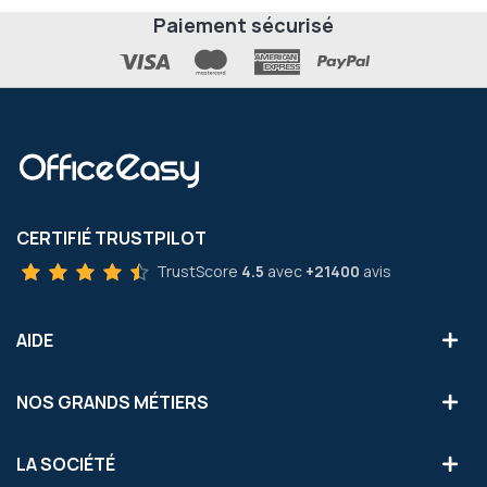
Paiement sécurisé
CERTIFIÉ TRUSTPILOT
TrustScore
4.5
avec
+21400
avis
AIDE
NOS GRANDS MÉTIERS
LA SOCIÉTÉ