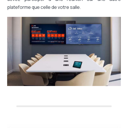
plateforme que celle de votre salle.