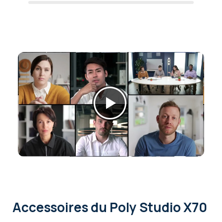
Accessoires
du Poly Studio X70