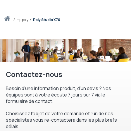
Accueil
hp poly
Poly Studio X70
Contactez-nous
Besoin d'une information produit, d'un devis ? Nos
équipes sont à votre écoute 7 jours sur 7 via le
formulaire de contact.
Choisissez l'objet de votre demande et l'un de nos
spécialistes vous re-contactera dans les plus brefs
délais.