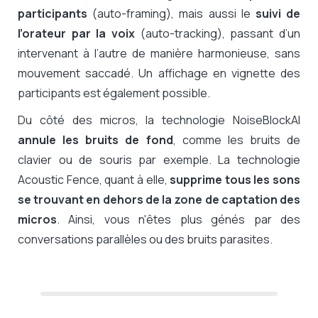
participants
(auto-framing), mais aussi le
suivi de
l’orateur par la voix
(auto-tracking), passant d’un
intervenant à l’autre de manière harmonieuse, sans
mouvement saccadé. Un affichage en vignette des
participants est également possible.
Du côté des micros, la technologie NoiseBlockAI
annule les bruits de fond
, comme les bruits de
clavier ou de souris par exemple. La technologie
Acoustic Fence, quant à elle,
supprime tous les sons
se trouvant en dehors de la zone de captation des
micros
. Ainsi, vous n'êtes plus génés par des
conversations parallèles ou des bruits parasites.