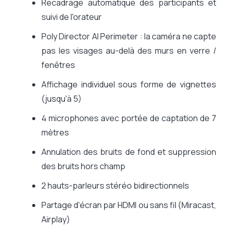
Recadrage automatique des participants et
suivi de l'orateur
Poly Director AI Perimeter : la caméra ne capte
pas les visages au-delà des murs en verre /
fenêtres
Affichage individuel sous forme de vignettes
(jusqu'à 5)
4 microphones avec portée de captation de 7
mètres
Annulation des bruits de fond et suppression
des bruits hors champ
2 hauts-parleurs stéréo bidirectionnels
Partage d'écran par HDMI ou sans fil (Miracast,
Airplay)