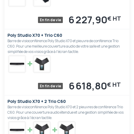
6 227,90
€
En fin de vie
Poly Studio X70 + Trio C60
Barre de visioconférence Poly Studio X70 et pieuvre de conférence Trio
C60. Pour une meilleure couverture audio de votre salle et une gestion
simplifiée de vos visios grâce à l'écran tactile.
6 618,80
€
En fin de vie
Poly Studio X70 + 2 Trio C60
Barre de visioconférence Poly Studio X70 et 2 pieuvres de conférence Trio
C60. Pour une couverture audio étendue et une gestion simplifiée de vos
visios grâce à l'écran tactile.