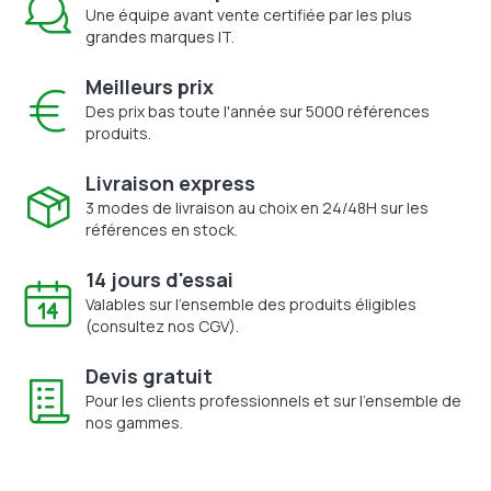
Une équipe avant vente certifiée par les plus
grandes marques IT.
Meilleurs prix
Des prix bas toute l'année sur 5000 références
produits.
Livraison express
3 modes de livraison au choix en 24/48H sur les
références en stock.
14 jours d'essai
Valables sur l'ensemble des produits éligibles
(consultez nos CGV).
Devis gratuit
Pour les clients professionnels et sur l'ensemble de
nos gammes.