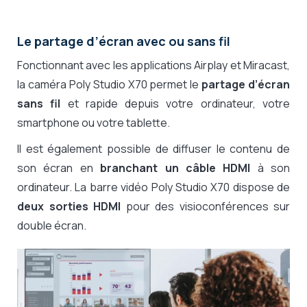
Le partage d’écran avec ou sans fil
Fonctionnant avec les applications Airplay et Miracast,
la caméra Poly Studio X70 permet le
partage d’écran
sans fil
et rapide depuis votre ordinateur, votre
smartphone ou votre tablette.
Il est également possible de diffuser le contenu de
son écran en
branchant un câble HDMI
à son
ordinateur. La barre vidéo Poly Studio X70 dispose de
deux sorties HDMI
pour des visioconférences sur
double écran.