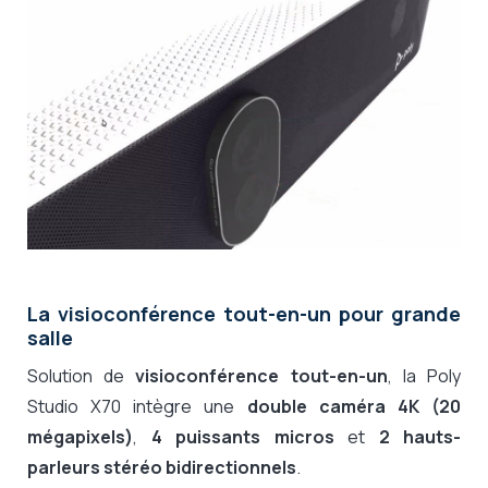
La visioconférence tout-en-un pour grande
salle
Solution de
visioconférence tout-en-un
, la Poly
Studio X70 intègre une
double caméra 4K (20
mégapixels)
,
4 puissants micros
et
2 hauts-
parleurs stéréo bidirectionnels
.