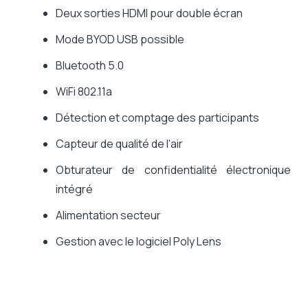
Deux sorties HDMI pour double écran
Mode BYOD USB possible
Bluetooth 5.0
WiFi 802.11a
Détection et comptage des participants
Capteur de qualité de l'air
Obturateur de confidentialité électronique
intégré
Alimentation secteur
Gestion avec le logiciel Poly Lens