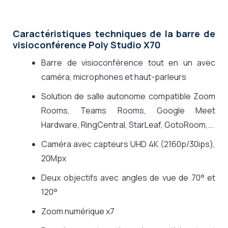
Caractéristiques techniques de la barre de
visioconférence Poly Studio X70
Barre de visioconférence tout en un avec
caméra, microphones et haut-parleurs
Solution de salle autonome compatible Zoom
Rooms, Teams Rooms, Google Meet
Hardware, RingCentral, StarLeaf, GotoRoom,...
Caméra avec capteurs UHD 4K (2160p/30ips),
20Mpx
Deux objectifs avec angles de vue de 70° et
120°
Zoom numérique x7