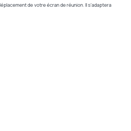
déplacement de votre écran de réunion. Il s'adaptera