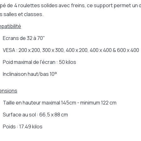
pé de 4 roulettes solides avec freins, ce support permet un 
s salles et classes.
atibilité
Ecrans de 32 à 70"
VESA : 200 x 200, 300 x 300, 400 x 200, 400 x 400 & 600 x 400
Poid maximal de l'écran : 50 kilos
Inclinaison haut/bas 10°
ensions
Taille en hauteur maximal 145cm - minimum 122 cm
Surface au sol : 66.5 x 88 cm
Poids : 17.49 kilos