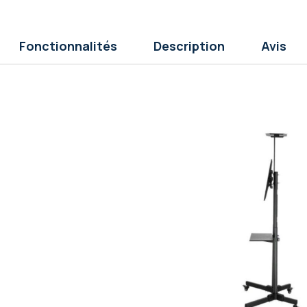
Fonctionnalités
Description
Avis