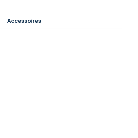
Accessoires