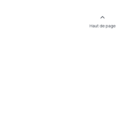
Haut de page