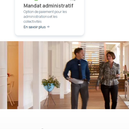
Mandat administratif
Option de paiement pour les
administrations et les
collectivités
En savoir plus