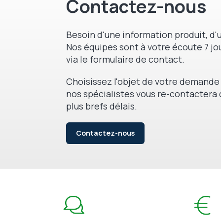
Contactez-nous
Besoin d'une information produit, d'u
Nos équipes sont à votre écoute 7 jou
via le formulaire de contact.
Choisissez l'objet de votre demande 
nos spécialistes vous re-contactera 
plus brefs délais.
Contactez-nous