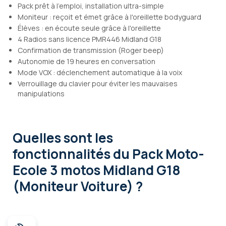
Pack prêt à l'emploi, installation ultra-simple
Moniteur : reçoit et émet grâce à l'oreillette bodyguard
Élèves : en écoute seule grâce à l'oreillette
4 Radios sans licence PMR446 Midland G18
Confirmation de transmission (Roger beep)
Autonomie de 19 heures en conversation
Mode VOX : déclenchement automatique à la voix
Verrouillage du clavier pour éviter les mauvaises
manipulations
Quelles sont les
fonctionnalités
du Pack Moto-
Ecole 3 motos Midland G18
(Moniteur Voiture) ?