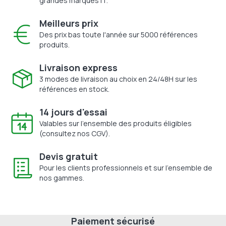
grandes marques IT.
Meilleurs prix
Des prix bas toute l'année sur 5000 références
produits.
Livraison express
3 modes de livraison au choix en 24/48H sur les
références en stock.
14 jours d'essai
Valables sur l'ensemble des produits éligibles
(consultez nos CGV).
Devis gratuit
Pour les clients professionnels et sur l'ensemble de
nos gammes.
Paiement sécurisé