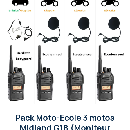
Pack Moto-Ecole 3 motos
Midland G18 (Moniteur