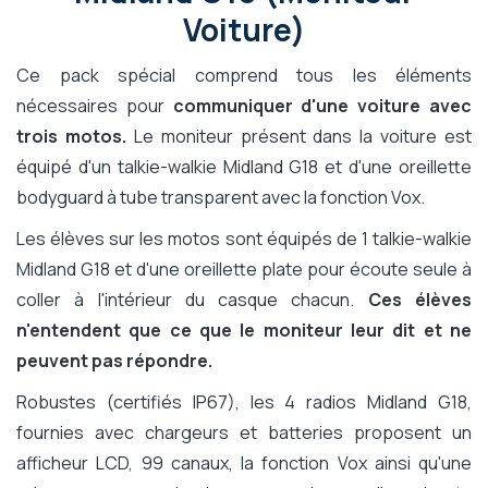
Voiture)
Ce pack spécial comprend tous les éléments
nécessaires pour
communiquer d'une voiture avec
trois motos.
Le moniteur présent dans la voiture est
équipé d'un talkie-walkie Midland G18 et d'une oreillette
bodyguard à tube transparent avec la fonction Vox.
Les élèves sur les motos sont équipés de 1 talkie-walkie
Midland G18 et d'une oreillette plate pour écoute seule à
coller à l'intérieur du casque chacun.
Ces élèves
n'entendent que ce que le moniteur leur dit et ne
peuvent pas répondre.
Robustes (certifiés IP67), les 4 radios Midland G18,
fournies avec chargeurs et batteries proposent un
afficheur LCD, 99 canaux, la fonction Vox ainsi qu'une