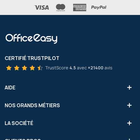
CERTIFIÉ TRUSTPILOT
TrustScore
4.5
avec
+21400
avis
AIDE
NOS GRANDS MÉTIERS
LA SOCIÉTÉ