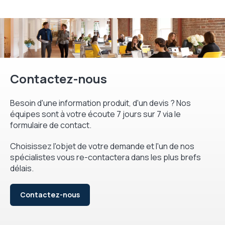
Contactez-nous
Besoin d'une information produit, d'un devis ? Nos
équipes sont à votre écoute 7 jours sur 7 via le
formulaire de contact.
Choisissez l'objet de votre demande et l'un de nos
spécialistes vous re-contactera dans les plus brefs
délais.
Contactez-nous