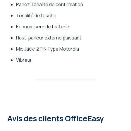
Parlez Tonalité de confirmation
Tonalité de touche
Economiseur de batterie
Haut-parleur externe puissant
Mic Jack: 2 PIN Type Motorola
Vibreur
Avis des clients OfficeEasy