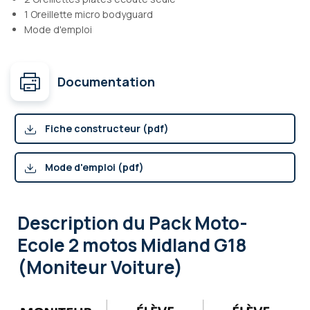
1 Oreillette micro bodyguard
Mode d'emploi
Documentation
Fiche constructeur (pdf)
Mode d'emploi (pdf)
Description
du Pack Moto-
Ecole 2 motos Midland G18
(Moniteur Voiture)