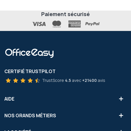
Paiement sécurisé
CERTIFIÉ TRUSTPILOT
TrustScore
4.5
avec
+21400
avis
AIDE
NOS GRANDS MÉTIERS