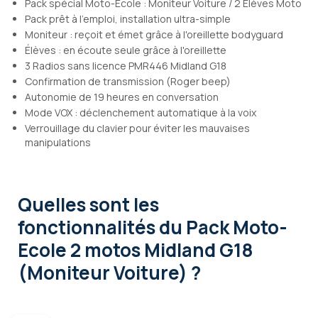
Pack spécial Moto-Ecole : Moniteur Voiture / 2 Elèves Moto
Pack prêt à l'emploi, installation ultra-simple
Moniteur : reçoit et émet grâce à l'oreillette bodyguard
Élèves : en écoute seule grâce à l'oreillette
3 Radios sans licence PMR446 Midland G18
Confirmation de transmission (Roger beep)
Autonomie de 19 heures en conversation
Mode VOX : déclenchement automatique à la voix
Verrouillage du clavier pour éviter les mauvaises
manipulations
Quelles sont les
fonctionnalités
du Pack Moto-
Ecole 2 motos Midland G18
(Moniteur Voiture) ?