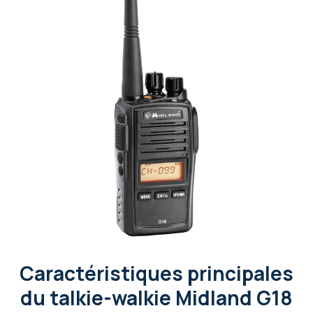
Caractéristiques principales
du talkie-walkie Midland G18