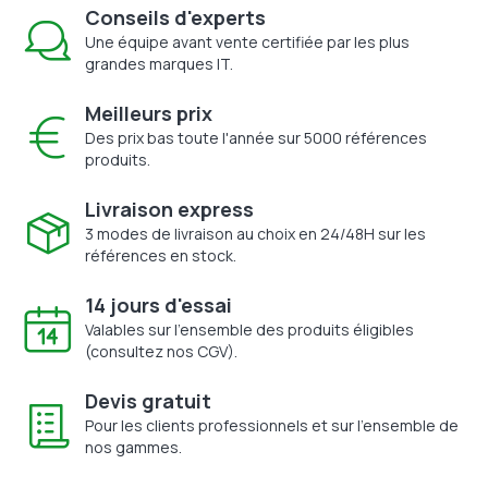
Conseils d'experts
Une équipe avant vente certifiée par les plus
grandes marques IT.
Meilleurs prix
Des prix bas toute l'année sur 5000 références
produits.
Livraison express
3 modes de livraison au choix en 24/48H sur les
références en stock.
14 jours d'essai
Valables sur l'ensemble des produits éligibles
(consultez nos CGV).
Devis gratuit
Pour les clients professionnels et sur l'ensemble de
nos gammes.