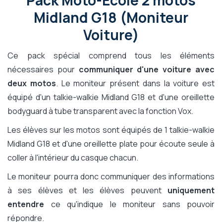
Pack Moto-Ecole 2 motos
Midland G18 (Moniteur
Voiture)
Ce pack spécial comprend tous les éléments
nécessaires pour
communiquer d'une voiture avec
deux motos
. Le moniteur présent dans la voiture est
équipé d'un talkie-walkie Midland G18 et d'une oreillette
bodyguard à tube transparent avec la fonction Vox.
Les élèves sur les motos sont équipés de 1 talkie-walkie
Midland G18 et d'une oreillette plate pour écoute seule à
coller à l'intérieur du casque chacun.
Le moniteur pourra donc communiquer des informations
à ses élèves et les élèves peuvent
uniquement
entendre
ce qu'indique le moniteur sans pouvoir
répondre.