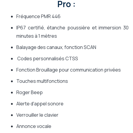
Pro :
Fréquence PMR 446
IP67 certifié, étanche poussière et immersion 30
minutes à 1 mètres
Balayage des canaux, fonction SCAN
Codes personnalisés CTSS
Fonction Brouillage pour communication privées
Touches multifonctions
Roger Beep
Alerte d'appel sonore
Verrouiller le clavier
Annonce vocale