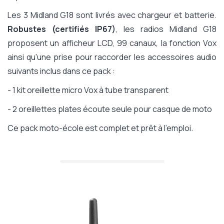
Les 3 Midland G18 sont livrés avec chargeur et batterie.
Robustes (certifiés IP67)
, les radios Midland G18
proposent un afficheur LCD, 99 canaux, la fonction Vox
ainsi qu'une prise pour raccorder les accessoires audio
suivants inclus dans ce pack :
- 1 kit oreillette micro Vox à tube transparent
- 2 oreillettes plates écoute seule pour casque de moto
Ce pack moto-école est complet et prêt à l'emploi.