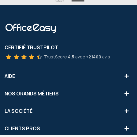
CERTIFIÉ TRUSTPILOT
TrustScore
4.5
avec
+21400
avis
AIDE
NOS GRANDS MÉTIERS
LA SOCIÉTÉ
CLIENTS PROS