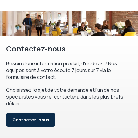
Contactez-nous
Besoin d'une information produit, d'un devis ? Nos
équipes sont à votre écoute 7 jours sur 7 via le
formulaire de contact.
Choisissez l'objet de votre demande et l'un de nos
spécialistes vous re-contactera dans les plus brefs
délais.
Contactez-nous