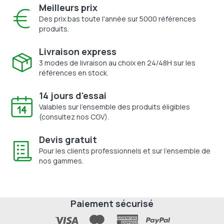
Meilleurs prix
Des prix bas toute l'année sur 5000 références
produits.
Livraison express
3 modes de livraison au choix en 24/48H sur les
références en stock.
14 jours d'essai
Valables sur l'ensemble des produits éligibles
(consultez nos CGV).
Devis gratuit
Pour les clients professionnels et sur l'ensemble de
nos gammes.
Paiement sécurisé