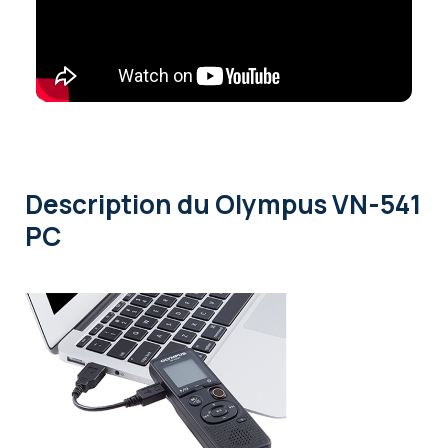
Description
du Olympus VN-541
PC