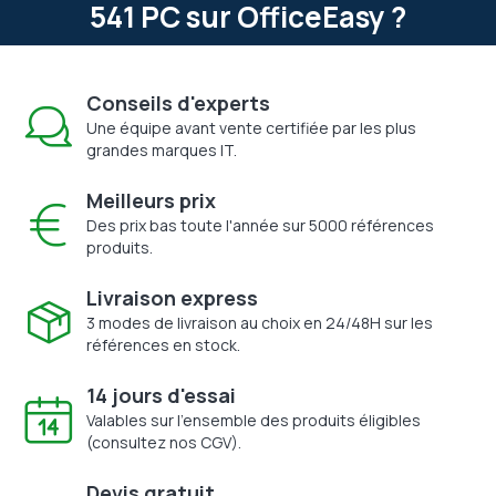
541 PC sur OfficeEasy ?
Conseils d'experts
Une équipe avant vente certifiée par les plus
grandes marques IT.
Meilleurs prix
Des prix bas toute l'année sur 5000 références
produits.
Livraison express
3 modes de livraison au choix en 24/48H sur les
références en stock.
14 jours d'essai
Valables sur l'ensemble des produits éligibles
(consultez nos CGV).
Devis gratuit