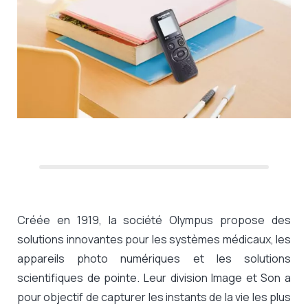
Créée en 1919, la société Olympus propose des
solutions innovantes pour les systèmes médicaux, les
appareils photo numériques et les solutions
scientifiques de pointe.
Leur division Image et Son a
pour objectif de capturer les instants de la vie les plus