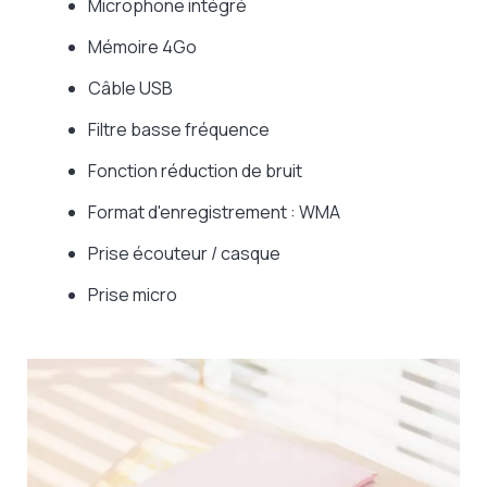
Microphone intégré
Mémoire 4Go
Câble USB
Filtre basse fréquence
Fonction réduction de bruit
Format d'enregistrement : WMA
Prise écouteur / casque
Prise micro