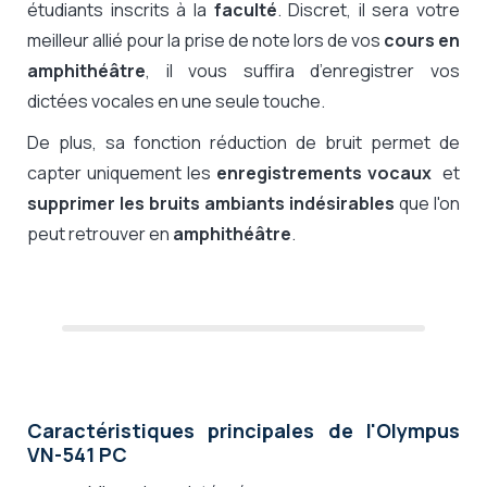
étudiants inscrits à la
faculté
. Discret, il sera votre
meilleur allié pour la prise de note lors de vos
cours en
amphithéâtre
, il vous suffira d’enregistrer vos
dictées vocales en une seule touche.
De plus, sa fonction réduction de bruit permet de
capter uniquement les
enregistrements vocaux
et
supprimer les bruits ambiants indésirables
que l'on
peut retrouver en
amphithéâtre
.
Caractéristiques principales de l'Olympus
VN-541 PC