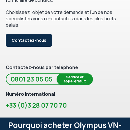
Choisissez l'objet de votre demande et l'un de nos
spécialistes vous re-contactera dans les plus brefs
délais.
Contactez-nous
Contactez-nous par téléphone
Service et
0801 23 05 05
appel gratuit
Numéro international
+33 (0)3 28 07 70 70
Pourquoi acheter Olympus VN-