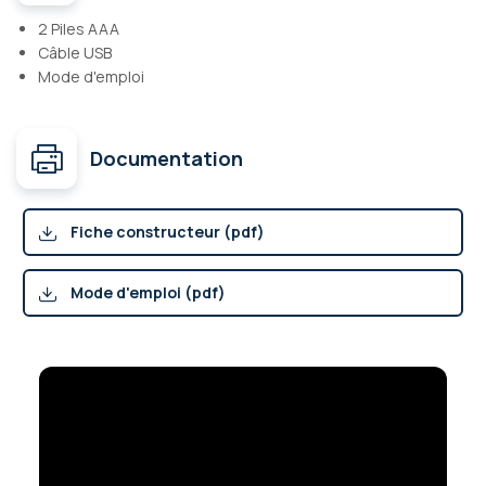
2 Piles AAA
Câble USB
Mode d'emploi
Documentation
Fiche constructeur (pdf)
Mode d'emploi (pdf)