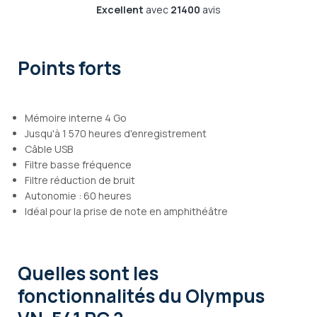
Excellent
avec
21400
avis
Points forts
Mémoire interne 4 Go
Jusqu'à 1 570 heures d'enregistrement
Câble USB
Filtre basse fréquence
Filtre réduction de bruit
Autonomie : 60 heures
Idéal pour la prise de note en amphithéâtre
Quelles sont les
fonctionnalités
du Olympus