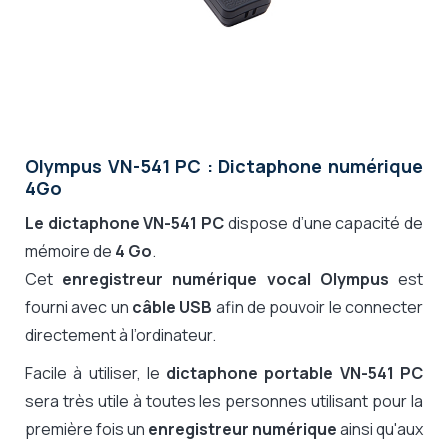
Olympus VN-541 PC : Dictaphone numérique
4Go
Le dictaphone VN-541 PC
dispose d’une capacité de
mémoire de
4 Go
.
Cet
enregistreur numérique vocal Olympus
est
fourni avec un
câble USB
afin de pouvoir le connecter
directement à l’ordinateur.
Facile à utiliser, le
dictaphone portable VN-541 PC
sera très utile à toutes les personnes utilisant pour la
première fois un
enregistreur numérique
ainsi qu'aux