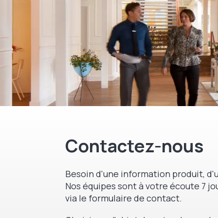
Contactez-nous
Besoin d'une information produit, d'u
Nos équipes sont à votre écoute 7 jou
via le formulaire de contact.