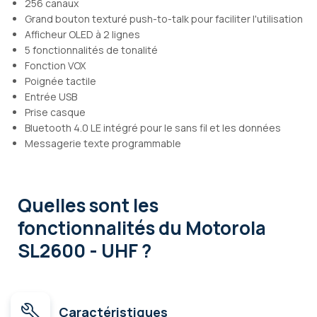
256 canaux
Grand bouton texturé push-to-talk pour faciliter l'utilisation
Afficheur OLED à 2 lignes
5 fonctionnalités de tonalité
Fonction VOX
Poignée tactile
Entrée USB
Prise casque
Bluetooth 4.0 LE intégré pour le sans fil et les données
Messagerie texte programmable
Quelles sont les
fonctionnalités
du Motorola
SL2600 - UHF ?
Caractéristiques