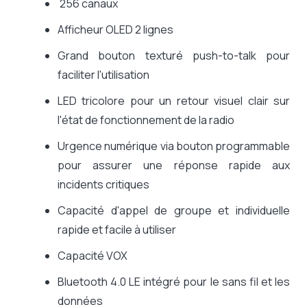
256 canaux
Afficheur OLED 2 lignes
Grand bouton texturé push-to-talk pour
faciliter l'utilisation
LED tricolore pour un retour visuel clair sur
l'état de fonctionnement de la radio
Urgence numérique via bouton programmable
pour assurer une réponse rapide aux
incidents critiques
Capacité d'appel de groupe et individuelle
rapide et facile à utiliser
Capacité VOX
Bluetooth 4.0 LE intégré pour le sans fil et les
données