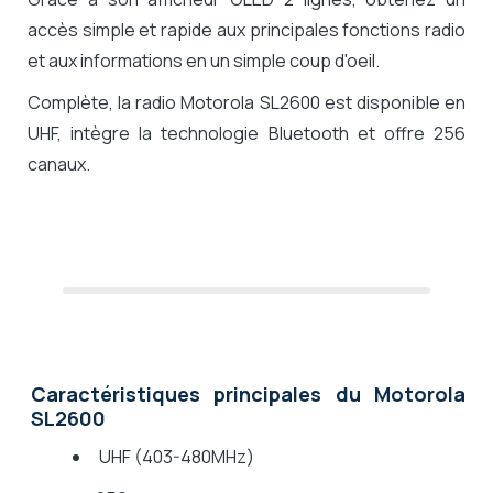
accès simple et rapide aux principales fonctions radio
et aux informations en un simple coup d'oeil.
Complète, la radio Motorola SL2600 est disponible en
UHF, intègre la technologie Bluetooth et offre 256
canaux.
Caractéristiques principales du
Motorola
SL2600
UHF (403-480MHz)