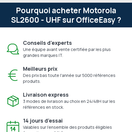
Pourquoi acheter Motorola
SL2600 - UHF sur OfficeEasy ?
Conseils d'experts
Une équipe avant vente certifiée par les plus
grandes marques IT.
Meilleurs prix
Des prix bas toute l'année sur 5000 références
produits.
Livraison express
3 modes de livraison au choix en 24/48H sur les
références en stock.
14 jours d'essai
Valables sur l'ensemble des produits éligibles