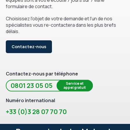
formulaire de contact.
Choisissez l'objet de votre demande et l'un de nos
spécialistes vous re-contactera dans les plus brefs
délais.
Contactez-nous
Contactez-nous par téléphone
Service et
0801 23 05 05
appel gratuit
Numéro international
+33 (0)3 28 07 70 70