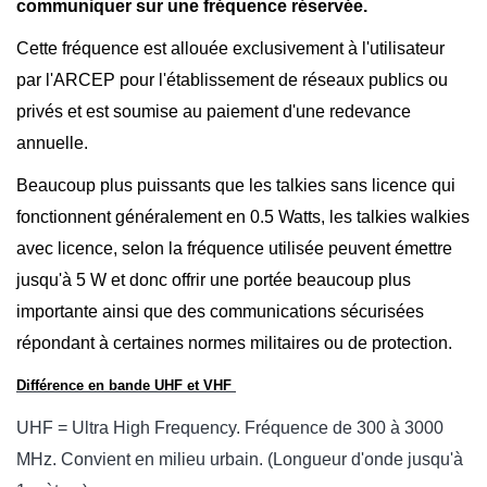
communiquer sur une fréquence réservée.
Cette fréquence est allouée exclusivement à l'utilisateur
par l'ARCEP pour l'établissement de réseaux publics ou
privés et est soumise au paiement d'une redevance
annuelle.
Beaucoup plus puissants que les talkies sans licence qui
fonctionnent généralement en 0.5 Watts, les talkies walkies
avec licence, selon la fréquence utilisée peuvent émettre
jusqu'à 5 W et donc offrir une portée beaucoup plus
importante ainsi que des communications sécurisées
répondant à certaines normes militaires ou de protection.
Différence en bande UHF et VHF
UHF = Ultra High Frequency. Fréquence de 300 à 3000
MHz. Convient en milieu urbain. (Longueur d'onde jusqu'à