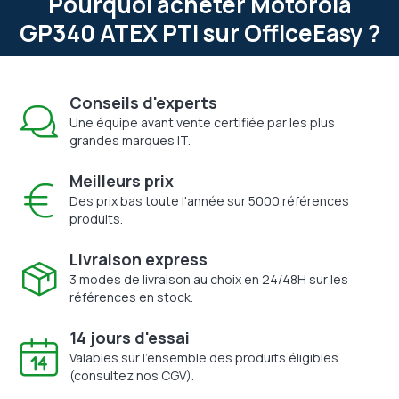
Pourquoi acheter Motorola
GP340 ATEX PTI sur OfficeEasy ?
Conseils d'experts
Une équipe avant vente certifiée par les plus
grandes marques IT.
Meilleurs prix
Des prix bas toute l'année sur 5000 références
produits.
Livraison express
3 modes de livraison au choix en 24/48H sur les
références en stock.
14 jours d'essai
Valables sur l'ensemble des produits éligibles
(consultez nos CGV).