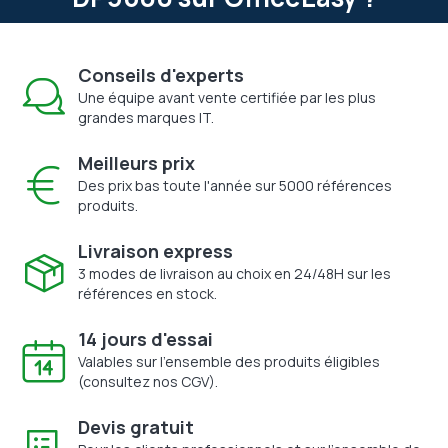
Conseils d'experts
Une équipe avant vente certifiée par les plus
grandes marques IT.
Meilleurs prix
Des prix bas toute l'année sur 5000 références
produits.
Livraison express
3 modes de livraison au choix en 24/48H sur les
références en stock.
14 jours d'essai
Valables sur l'ensemble des produits éligibles
(consultez nos CGV).
Devis gratuit