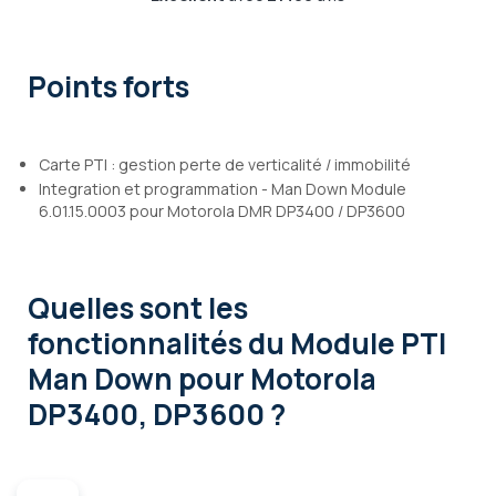
Points forts
Carte PTI : gestion perte de verticalité / immobilité
Integration et programmation - Man Down Module
6.01.15.0003 pour Motorola DMR DP3400 / DP3600
Quelles sont les
fonctionnalités
du Module PTI
Man Down pour Motorola
DP3400, DP3600 ?