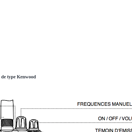
ne de type Kenwood