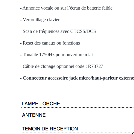
- Annonce vocale ou sur l’écran de batterie faible
- Verrouillage clavier
- Scan de fréquences avec CTCSS/DCS
- Reset des canaux ou fonctions
- Tonalité 1750Hz pour ouverture relai
- Câble de clonage optionnel code : R73727
-
Connecteur accessoire jack micro/haut-parleur exter