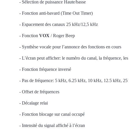
- Sélection de puissance Haute/basse
- Fonction anti-bavard (Time Out Timer)
- Espacement des canaux 25 kHz/12,5 kHz
- Fonction
VOX
/ Roger Beep
- Synthèse vocale pour l’annonce des fonctions en cours
- L’écran peut afficher: le numéro du canal, la fréquence, le
- Fonction fréquence inversé
- Pas de fréquence: 5 kHz, 6.25 kHz, 10 kHz, 12.5 kHz, 
- Offset de fréquences
- Décalage relai
- Fonction blocage sur canal occupé
- Intensité du signal affiché à l’écran