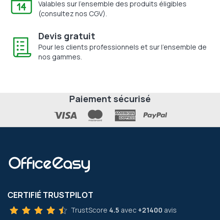
Valables sur l'ensemble des produits éligibles
(consultez nos CGV).
Devis gratuit
Pour les clients professionnels et sur l'ensemble de
nos gammes.
Paiement sécurisé
CERTIFIÉ TRUSTPILOT
TrustScore
4.5
avec
+21400
avis