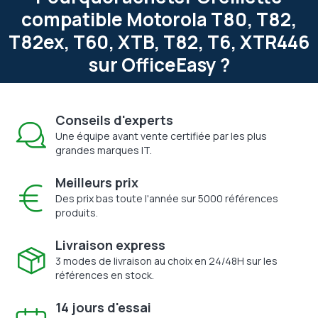
compatible Motorola T80, T82,
T82ex, T60, XTB, T82, T6, XTR446
sur OfficeEasy ?
Conseils d'experts
Une équipe avant vente certifiée par les plus
grandes marques IT.
Meilleurs prix
Des prix bas toute l'année sur 5000 références
produits.
Livraison express
3 modes de livraison au choix en 24/48H sur les
références en stock.
14 jours d'essai