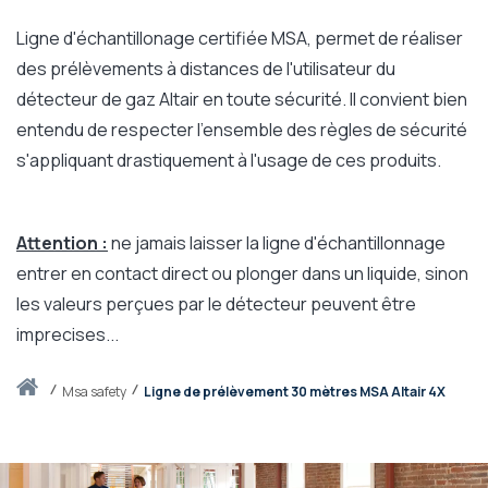
Ligne d'échantillonage certifiée MSA, permet de réaliser
des prélèvements à distances de l'utilisateur du
détecteur de gaz Altair en toute sécurité. Il convient bien
entendu de respecter l'ensemble des règles de sécurité
s'appliquant drastiquement à l'usage de ces produits.
Attention :
ne jamais laisser la ligne d'échantillonnage
entrer en contact direct ou plonger dans un liquide, sinon
les valeurs perçues par le détecteur peuvent être
imprecises..
.
Accueil
msa safety
Ligne de prélèvement 30 mètres MSA Altair 4X