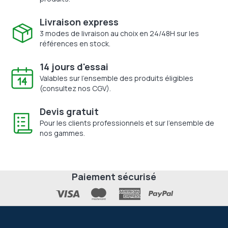
Livraison express
3 modes de livraison au choix en 24/48H sur les
références en stock.
14 jours d'essai
Valables sur l'ensemble des produits éligibles
(consultez nos CGV).
Devis gratuit
Pour les clients professionnels et sur l'ensemble de
nos gammes.
Paiement sécurisé