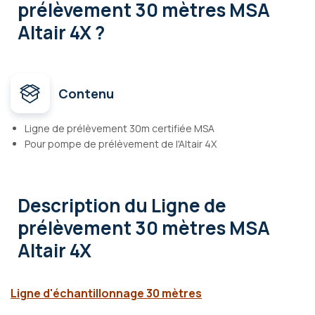
prélèvement 30 mètres MSA
Altair 4X ?
Contenu
Ligne de prélèvement 30m certifiée MSA
Pour pompe de prélèvement de l'Altair 4X
Description
du Ligne de
prélèvement 30 mètres MSA
Altair 4X
Ligne d'échantillonnage 30 mètres