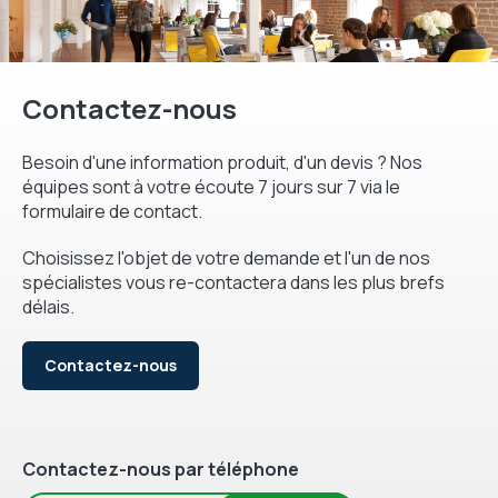
Contactez-nous
Besoin d'une information produit, d'un devis ? Nos
équipes sont à votre écoute 7 jours sur 7 via le
formulaire de contact.
Choisissez l'objet de votre demande et l'un de nos
spécialistes vous re-contactera dans les plus brefs
délais.
Contactez-nous
Contactez-nous par téléphone