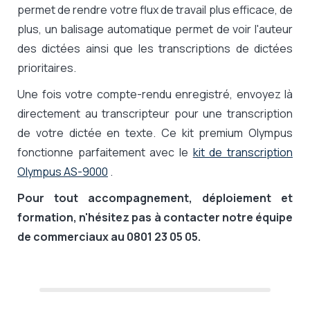
permet de rendre votre flux de travail plus efficace, de
plus, un balisage automatique permet de voir l'auteur
des dictées ainsi que les transcriptions de dictées
prioritaires.
Une fois votre compte-rendu enregistré, envoyez là
directement au transcripteur pour une transcription
de votre dictée en texte. Ce kit premium Olympus
fonctionne parfaitement avec le
kit de transcription
Olympus AS-9000
.
Pour tout accompagnement, déploiement et
formation, n'hésitez pas à contacter notre équipe
de commerciaux au 0801 23 05 05.