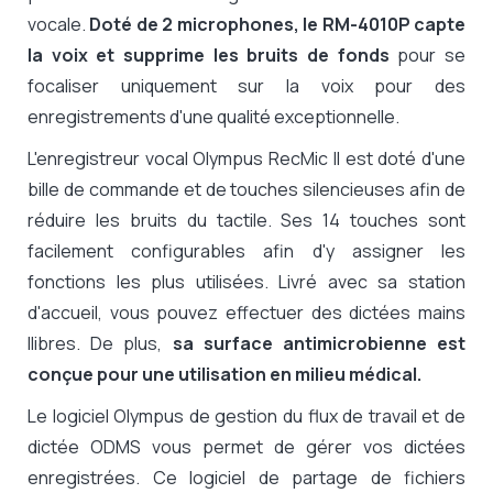
vocale.
Doté de 2 microphones, le RM-4010P capte
la voix et supprime les bruits de fonds
pour se
focaliser uniquement sur la voix pour des
enregistrements d'une qualité exceptionnelle.
L'enregistreur vocal Olympus RecMic II est doté d'une
bille de commande et de touches silencieuses afin de
réduire les bruits du tactile. Ses 14 touches sont
facilement configurables afin d'y assigner les
fonctions les plus utilisées. Livré avec sa station
d'accueil, vous pouvez effectuer des dictées mains
llibres. De plus,
sa surface antimicrobienne est
conçue pour une utilisation en milieu médical.
Le logiciel Olympus de gestion du flux de travail et de
dictée ODMS vous permet de gérer vos dictées
enregistrées. Ce logiciel de partage de fichiers