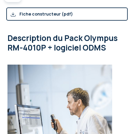
Fiche constructeur (pdf)
Description
du Pack Olympus
RM-4010P + logiciel ODMS