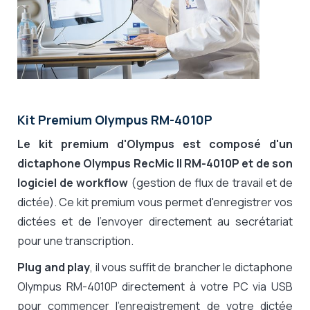
Kit Premium Olympus RM-4010P
Le kit premium d'Olympus est composé d'un
dictaphone Olympus RecMic II RM-4010P et de son
logiciel de workflow
(gestion de flux de travail et de
dictée). Ce kit premium vous permet d'enregistrer vos
dictées et de l'envoyer directement au secrétariat
pour une transcription.
Plug and play
, il vous suffit de brancher le dictaphone
Olympus RM-4010P directement à votre PC via USB
pour commencer l'enregistrement de votre dictée