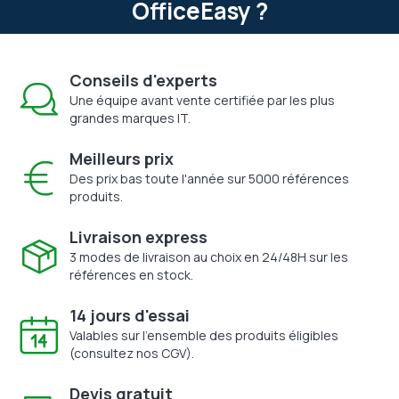
OfficeEasy ?
Conseils d'experts
Une équipe avant vente certifiée par les plus
grandes marques IT.
Meilleurs prix
Des prix bas toute l'année sur 5000 références
produits.
Livraison express
3 modes de livraison au choix en 24/48H sur les
références en stock.
14 jours d'essai
Valables sur l'ensemble des produits éligibles
(consultez nos CGV).
Devis gratuit