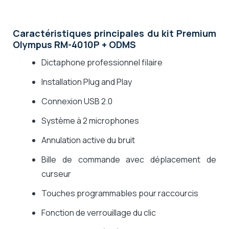
Caractéristiques principales du kit Premium
Olympus RM-4010P + ODMS
Dictaphone professionnel filaire
Installation Plug and Play
Connexion USB 2.0
Système à 2 microphones
Annulation active du bruit
Bille de commande avec déplacement de
curseur
Touches programmables pour raccourcis
Fonction de verrouillage du clic