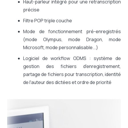
Haut-parleur intégré pour une retranscription
précise
Filtre POP triple couche
Mode de fonctionnement pré-enregistrés
(mode Olympus, mode Dragon, mode
Microsoft, mode personnalisable...)
Logiciel de workflow ODMS : système de
gestion des fichiers d'enregistrement,
partage de fichiers pour transcription, identité
de l'auteur des dictées et ordre de priorité