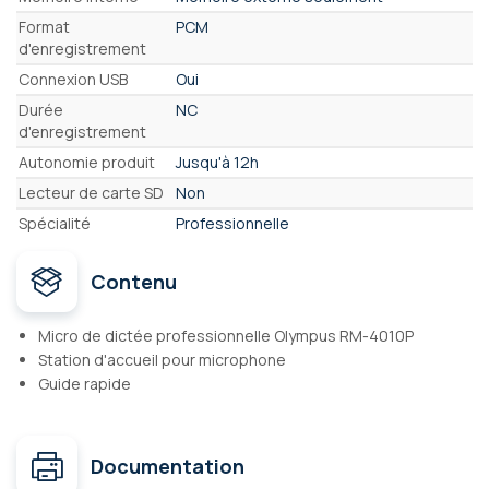
Format
PCM
d'enregistrement
Connexion USB
Oui
Durée
NC
d'enregistrement
Autonomie produit
Jusqu'à 12h
Lecteur de carte SD
Non
Spécialité
Professionnelle
Contenu
Micro de dictée professionnelle Olympus RM-4010P
Station d'accueil pour microphone
Guide rapide
Documentation