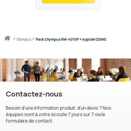
Accueil
olympus
Pack Olympus RM-4010P + logiciel ODMS
Contactez-nous
Besoin d'une information produit, d'un devis ? Nos
équipes sont à votre écoute 7 jours sur 7 via le
formulaire de contact.