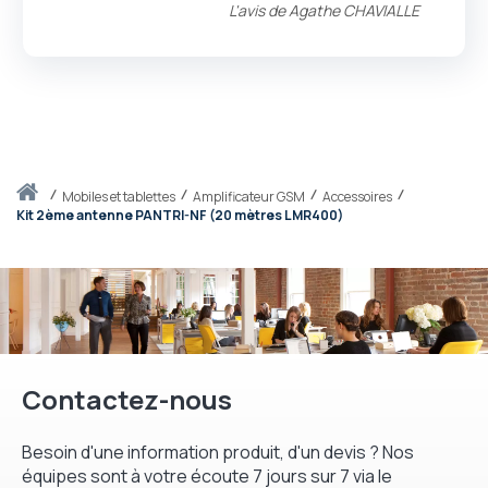
L'avis de
Agathe CHAVIALLE
Accueil
mobiles et tablettes
Amplificateur GSM
Accessoires
Kit 2ème antenne PANTRI-NF (20 mètres LMR400)
Contactez-nous
Besoin d'une information produit, d'un devis ? Nos
équipes sont à votre écoute 7 jours sur 7 via le