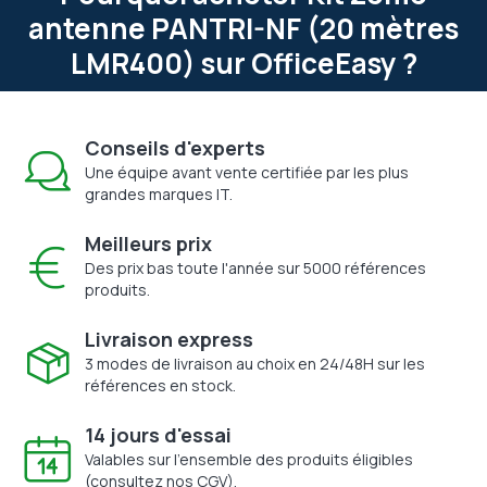
antenne PANTRI-NF (20 mètres
LMR400) sur OfficeEasy ?
Conseils d'experts
Une équipe avant vente certifiée par les plus
grandes marques IT.
Meilleurs prix
Des prix bas toute l'année sur 5000 références
produits.
Livraison express
3 modes de livraison au choix en 24/48H sur les
références en stock.
14 jours d'essai
Valables sur l'ensemble des produits éligibles
(consultez nos CGV).