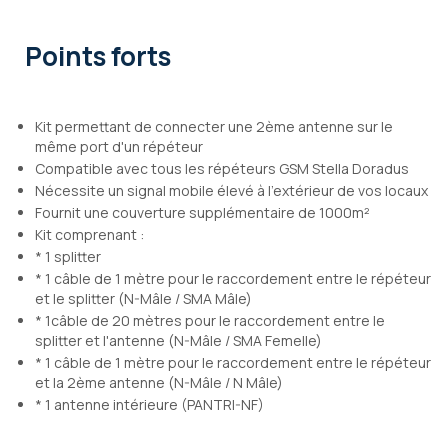
Points forts
Kit permettant de connecter une 2ème antenne sur le
même port d'un répéteur
Compatible avec tous les répéteurs GSM Stella Doradus
Nécessite un signal mobile élevé à l’extérieur de vos locaux
Fournit une couverture supplémentaire de 1000m²
Kit comprenant :
* 1 splitter
* 1 câble de 1 mètre pour le raccordement entre le répéteur
et le splitter (N-Mâle / SMA Mâle)
* 1câble de 20 mètres pour le raccordement entre le
splitter et l'antenne (N-Mâle / SMA Femelle)
* 1 câble de 1 mètre pour le raccordement entre le répéteur
et la 2ème antenne (N-Mâle / N Mâle)
* 1 antenne intérieure (PANTRI-NF)