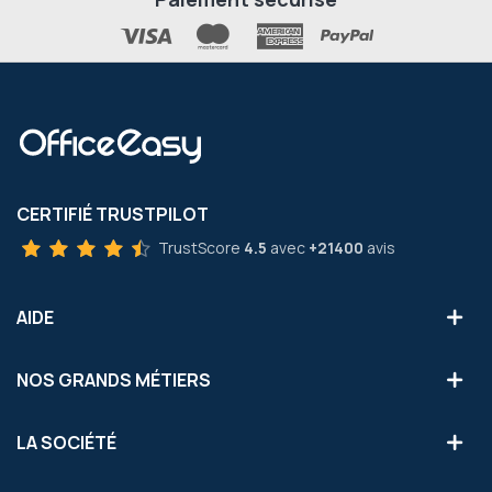
CERTIFIÉ TRUSTPILOT
TrustScore
4.5
avec
+21400
avis
AIDE
NOS GRANDS MÉTIERS
LA SOCIÉTÉ