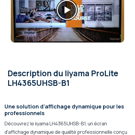
Description
du Iiyama ProLite
LH4365UHSB-B1
Une solution d'affichage dynamique pour les
professionnels
Découvrez le iiyama LH4365UHSB-B1, un écran
d'affichage dynamique de qualité professionnelle conçu