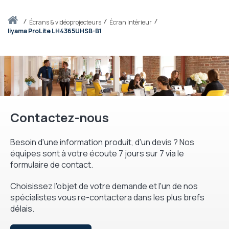
Accueil
écrans & vidéoprojecteurs
Écran Intérieur
Iiyama ProLite LH4365UHSB-B1
Contactez-nous
Besoin d'une information produit, d'un devis ? Nos
équipes sont à votre écoute 7 jours sur 7 via le
formulaire de contact.
Choisissez l'objet de votre demande et l'un de nos
spécialistes vous re-contactera dans les plus brefs
délais.