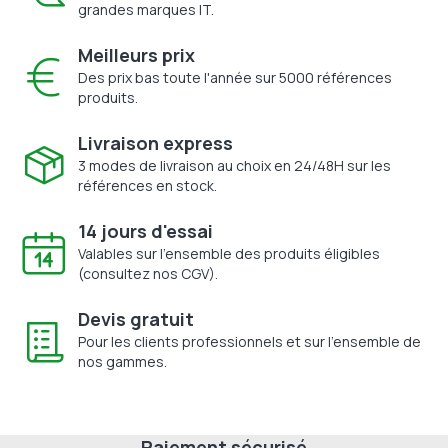
grandes marques IT.
Meilleurs prix
Des prix bas toute l'année sur 5000 références
produits.
Livraison express
3 modes de livraison au choix en 24/48H sur les
références en stock.
14 jours d'essai
Valables sur l'ensemble des produits éligibles
(consultez nos CGV).
Devis gratuit
Pour les clients professionnels et sur l'ensemble de
nos gammes.
Paiement sécurisé