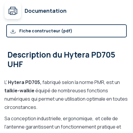
Documentation
Fiche constructeur (pdf)
Description
du Hytera PD705
UHF
L'
Hytera PD705,
fabriqué selon la norme PMR, est un
talkie-walkie
équipé de nombreuses fonctions
numériques qui permet une utilisation optimale en toutes
circonstances.
Sa conception industrielle, ergonomique, et celle de
l'antenne garantissent un fonctionnement pratique et