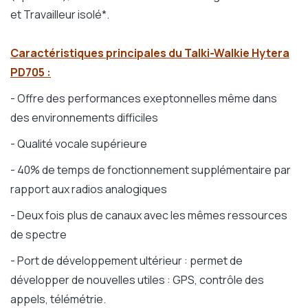
et Travailleur isolé*.
Caractéristiques principales du Talki-Walkie Hytera
PD705 :
- Offre des performances exeptonnelles même dans
des environnements difficiles
- Qualité vocale supérieure
- 40% de temps de fonctionnement supplémentaire par
rapport aux radios analogiques
- Deux fois plus de canaux avec les mêmes ressources
de spectre
- Port de développement ultérieur : permet de
développer de nouvelles utiles : GPS, contrôle des
appels, télémétrie.