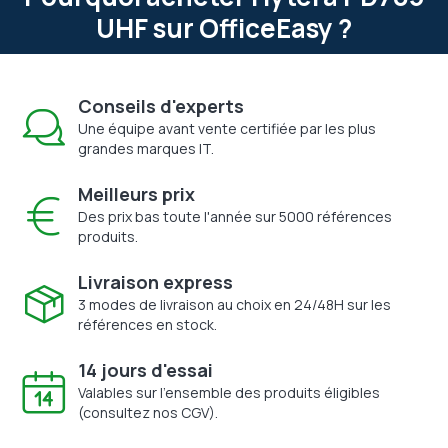
UHF sur OfficeEasy ?
Conseils d'experts
Une équipe avant vente certifiée par les plus
grandes marques IT.
Meilleurs prix
Des prix bas toute l'année sur 5000 références
produits.
Livraison express
3 modes de livraison au choix en 24/48H sur les
références en stock.
14 jours d'essai
Valables sur l'ensemble des produits éligibles
(consultez nos CGV).