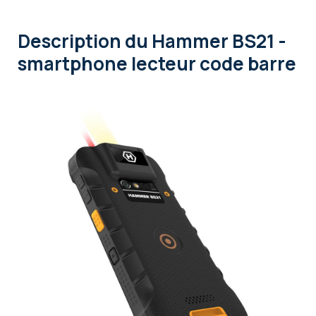
Description
du Hammer BS21 -
smartphone lecteur code barre