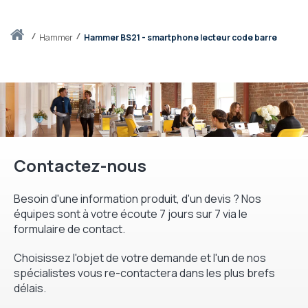
Accueil
hammer
Hammer BS21 - smartphone lecteur code barre
Contactez-nous
Besoin d'une information produit, d'un devis ? Nos
équipes sont à votre écoute 7 jours sur 7 via le
formulaire de contact.
Choisissez l'objet de votre demande et l'un de nos
spécialistes vous re-contactera dans les plus brefs
délais.