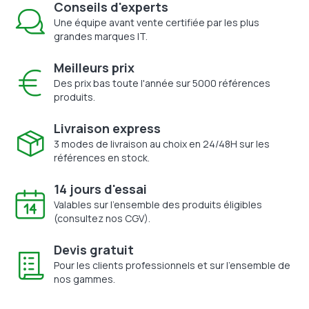
Conseils d'experts
Une équipe avant vente certifiée par les plus
grandes marques IT.
Meilleurs prix
Des prix bas toute l'année sur 5000 références
produits.
Livraison express
3 modes de livraison au choix en 24/48H sur les
références en stock.
14 jours d'essai
Valables sur l'ensemble des produits éligibles
(consultez nos CGV).
Devis gratuit
Pour les clients professionnels et sur l'ensemble de
nos gammes.