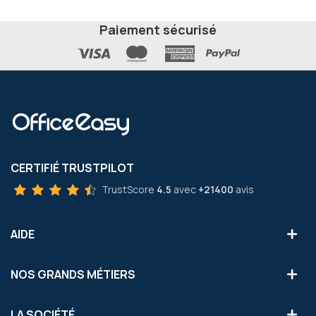
Paiement sécurisé
CERTIFIÉ TRUSTPILOT
TrustScore
4.5
avec
+21400
avis
AIDE
NOS GRANDS MÉTIERS
LA SOCIÉTÉ