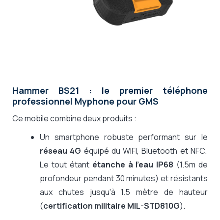
Hammer BS21 : le premier téléphone
professionnel Myphone pour GMS
Ce mobile combine deux produits :
Un smartphone robuste performant sur le
réseau 4G
équipé du WIFI, Bluetooth et NFC.
Le tout étant
étanche à l'eau IP68
(1.5m de
profondeur pendant 30 minutes) et résistants
aux chutes jusqu'à 1.5 mètre de hauteur
(
certification militaire MIL-STD810G
).