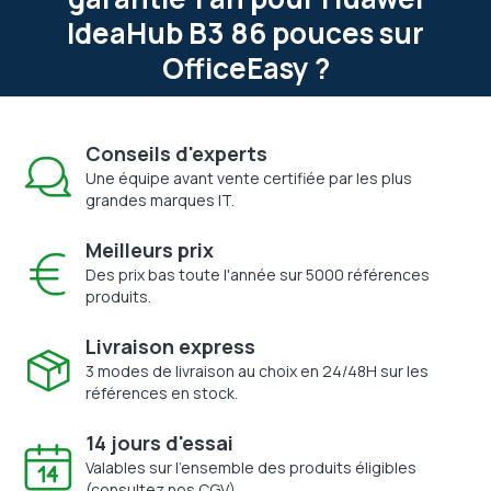
IdeaHub B3 86 pouces sur
OfficeEasy ?
Conseils d'experts
Une équipe avant vente certifiée par les plus
grandes marques IT.
Meilleurs prix
Des prix bas toute l'année sur 5000 références
produits.
Livraison express
3 modes de livraison au choix en 24/48H sur les
références en stock.
14 jours d'essai
Valables sur l'ensemble des produits éligibles
(consultez nos CGV).