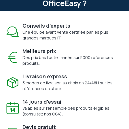
OfficeEasy ?
Conseils d'experts
Une équipe avant vente certifiée par les plus
grandes marques IT.
Meilleurs prix
Des prix bas toute l'année sur 5000 références
produits.
Livraison express
3 modes de livraison au choix en 24/48H sur les
références en stock.
14 jours d'essai
Valables sur l'ensemble des produits éligibles
(consultez nos CGV).
Devis gratuit