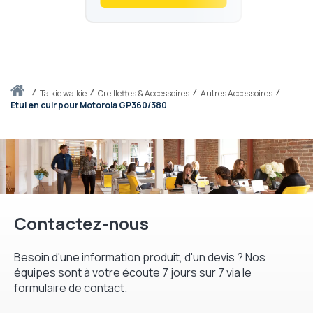
Accueil
talkie walkie
Oreillettes & Accessoires
Autres Accessoires
Etui en cuir pour Motorola GP360/380
Contactez-nous
Besoin d'une information produit, d'un devis ? Nos
équipes sont à votre écoute 7 jours sur 7 via le
formulaire de contact.