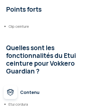
Points forts
Clip ceinture
Quelles sont les
fonctionnalités
du Etui
ceinture pour Vokkero
Guardian ?
Contenu
Etui cordura