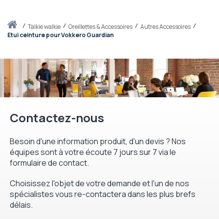
Accueil
talkie walkie
Oreillettes & Accessoires
Autres Accessoires
Etui ceinture pour Vokkero Guardian
Contactez-nous
Besoin d'une information produit, d'un devis ? Nos
équipes sont à votre écoute 7 jours sur 7 via le
formulaire de contact.
Choisissez l'objet de votre demande et l'un de nos
spécialistes vous re-contactera dans les plus brefs
délais.