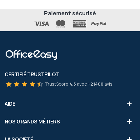
Paiement sécurisé
CERTIFIÉ TRUSTPILOT
TrustScore
4.5
avec
+21400
avis
AIDE
NOS GRANDS MÉTIERS
LA SOCIÉTÉ