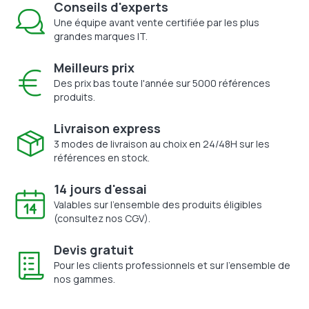
Conseils d'experts
Une équipe avant vente certifiée par les plus
grandes marques IT.
Meilleurs prix
Des prix bas toute l'année sur 5000 références
produits.
Livraison express
3 modes de livraison au choix en 24/48H sur les
références en stock.
14 jours d'essai
Valables sur l'ensemble des produits éligibles
(consultez nos CGV).
Devis gratuit
Pour les clients professionnels et sur l'ensemble de
nos gammes.