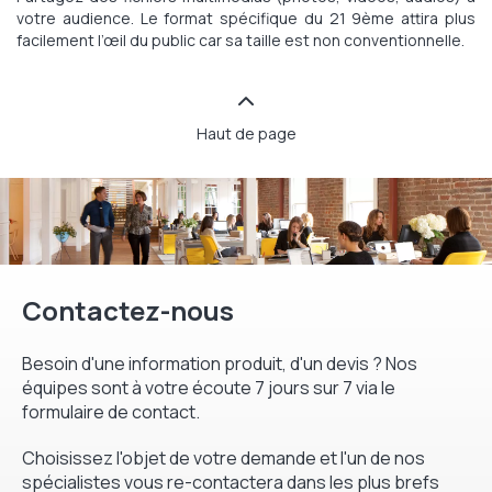
votre audience. Le format spécifique du 21 9ème attira plus
facilement l’œil du public car sa taille est non conventionnelle.
Haut de page
Contactez-nous
Besoin d'une information produit, d'un devis ? Nos
équipes sont à votre écoute 7 jours sur 7 via le
formulaire de contact.
Choisissez l'objet de votre demande et l'un de nos
spécialistes vous re-contactera dans les plus brefs