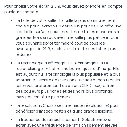
Pour choisir votre écran 21/ 9, vous devez prendre en compte
plusieurs aspects :
La taille de votre salle : La taille la plus communément
choisie pour l’écran 21/9 est le 105 pouces. Elle offre une
très belle surface pour les salles de tailles moyennes à
grandes. Mais si vous avez une salle plus petite et que
vous souhaitez profiter malgré tout de tous les
avantages du 21:9, sachez qu’il existe des tailles plus
réduites.
La technologie d'affichage : La technologie LCD à
rétroéclairage LED offre une bonne qualité d'image. Elle
est aujourd'hui la technologie la plus populaire et la plus
abordable. Il existe des versions tactiles et non tactiles
selon vos préférences. Les écrans OLED, eux, offrent
des couleurs plus riches et des noirs plus profonds,
mais peuvent être plus chers.
La résolution : Choisissez une haute résolution 5K pour
bénéficier d'images nettes et d'une grande lisibilité.
La fréquence de rafraîchissement : Sélectionnez un
écran avec une fréquence de rafraîchissement élevée