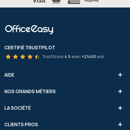
CERTIFIÉ TRUSTPILOT
TrustScore
4.5
avec
+21400
avis
AIDE
NOS GRANDS MÉTIERS
LA SOCIÉTÉ
CLIENTS PROS