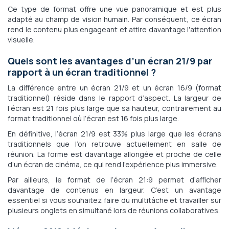
Ce type de format offre une vue panoramique et est plus
adapté au champ de vision humain. Par conséquent, ce écran
rend le contenu plus engageant et attire davantage l'attention
visuelle.
Quels sont les avantages d’un écran 21/9 par
rapport à un écran traditionnel ?
La différence entre un écran 21/9 et un écran 16/9 (format
traditionnel) réside dans le rapport d’aspect. La largeur de
l’écran est 21 fois plus large que sa hauteur, contrairement au
format traditionnel où l’écran est 16 fois plus large.
En définitive, l’écran 21/9 est 33% plus large que les écrans
traditionnels que l’on retrouve actuellement en salle de
réunion. La forme est davantage allongée et proche de celle
d’un écran de cinéma, ce qui rend l’expérience plus immersive.
Par ailleurs, le format de l’écran 21:9 permet d’afficher
davantage de contenus en largeur. C’est un avantage
essentiel si vous souhaitez faire du multitâche et travailler sur
plusieurs onglets en simultané lors de réunions collaboratives.