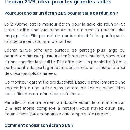
L’écran 21/9, idéal pour les grandes salles
Pourquoi choisir un écran 21/9 pour la salle de réunion ?
Le 21/9ème est le meilleur écran pour la salle de réunion. Sa
largeur offre une vue panoramique qui rend la réunion plus
engageante. Elle permet de garder attentifs les participants
lors de présentations importantes.
L’écran 21/9e offre une surface de partage plus large qui
permet de diffuser plusieurs fenêtres en simultané, sans pour
autant sacrifier la visibilité. Elle offre aussi la possibilité à deux
participants de partager leurs documents en simultané pour
des réunions plus animées.
Ce moniteur garantit la productivité. Basculez facilement d’une
application à une autre sans perdre de temps puisqu’elles
sont affichées en même temps à l’écran.
Par ailleurs, contrairement au double écran, le format d’écran
21:9 est moins complexe à installer. Vous n’avez qu’un seul
écran à fixer. Vous économisez du temps et de l’argent.
Comment choisir son écran 21/9 ?