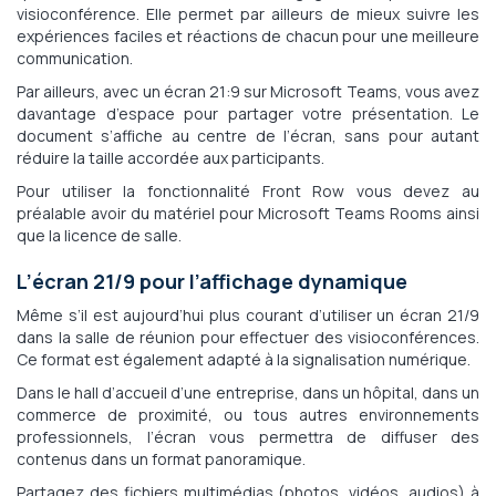
visioconférence. Elle permet par ailleurs de mieux suivre les
expériences faciles et réactions de chacun pour une meilleure
communication.
Par ailleurs, avec un écran 21:9 sur Microsoft Teams, vous avez
davantage d’espace pour partager votre présentation. Le
document s’affiche au centre de l’écran, sans pour autant
réduire la taille accordée aux participants.
Pour utiliser la fonctionnalité Front Row vous devez au
préalable avoir du matériel pour Microsoft Teams Rooms ainsi
que la licence de salle.
L’écran 21/9 pour l’affichage dynamique
Même s’il est aujourd’hui plus courant d’utiliser un écran 21/9
dans la salle de réunion pour effectuer des visioconférences.
Ce format est également adapté à la signalisation numérique.
Dans le hall d’accueil d’une entreprise, dans un hôpital, dans un
commerce de proximité, ou tous autres environnements
professionnels, l’écran vous permettra de diffuser des
contenus dans un format panoramique.
Partagez des fichiers multimédias (photos, vidéos, audios) à