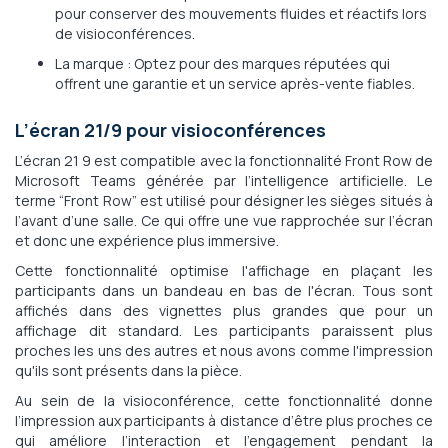
pour conserver des mouvements fluides et réactifs lors
de visioconférences.
La marque : Optez pour des marques réputées qui
offrent une garantie et un service après-vente fiables.
L’écran 21/9 pour visioconférences
L’écran 21 9 est compatible avec la fonctionnalité Front Row de
Microsoft Teams générée par l’intelligence artificielle. Le
terme “Front Row” est utilisé pour désigner les sièges situés à
l’avant d’une salle. Ce qui offre une vue rapprochée sur l’écran
et donc une expérience plus immersive.
Cette fonctionnalité optimise l'affichage en plaçant les
participants dans un bandeau en bas de l'écran. Tous sont
affichés dans des vignettes plus grandes que pour un
affichage dit standard. Les participants paraissent plus
proches les uns des autres et nous avons comme l'impression
qu'ils sont présents dans la pièce.
Au sein de la visioconférence, cette fonctionnalité donne
l’impression aux participants à distance d’être plus proches ce
qui améliore l’interaction et l’engagement pendant la