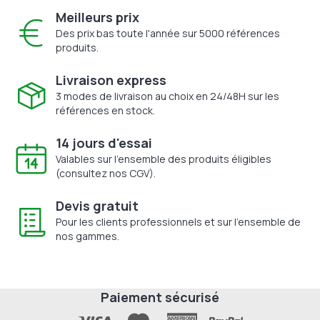
Meilleurs prix
Des prix bas toute l'année sur 5000 références
produits.
Livraison express
3 modes de livraison au choix en 24/48H sur les
références en stock.
14 jours d'essai
Valables sur l'ensemble des produits éligibles
(consultez nos CGV).
Devis gratuit
Pour les clients professionnels et sur l'ensemble de
nos gammes.
Paiement sécurisé