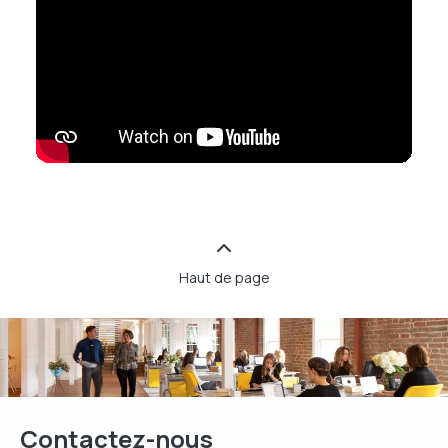
Haut de page
Contactez-nous