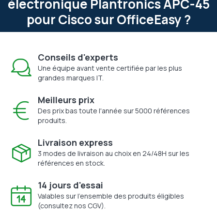
électronique Plantronics APC-45
pour Cisco sur OfficeEasy ?
Conseils d'experts
Une équipe avant vente certifiée par les plus
grandes marques IT.
Meilleurs prix
Des prix bas toute l'année sur 5000 références
produits.
Livraison express
3 modes de livraison au choix en 24/48H sur les
références en stock.
14 jours d'essai
Valables sur l'ensemble des produits éligibles
(consultez nos CGV).