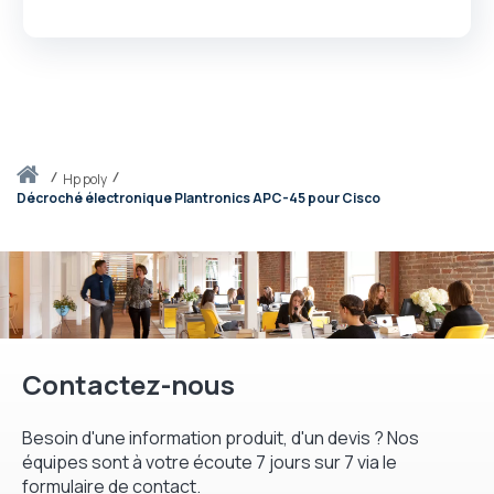
Accueil
hp poly
Décroché électronique Plantronics APC-45 pour Cisco
Contactez-nous
Besoin d'une information produit, d'un devis ? Nos
équipes sont à votre écoute 7 jours sur 7 via le
formulaire de contact.