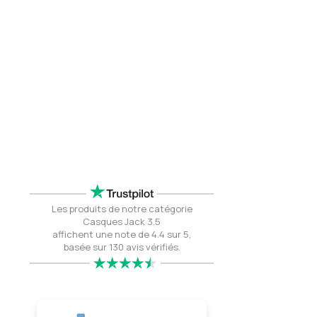
Les produits de notre catégorie
Casques Jack 3.5
affichent une note de 4.4 sur 5,
basée sur 130 avis vérifiés.