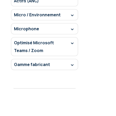
Actifs (ANC)
Micro / Environnement
Microphone
Optimisé Microsoft
Teams / Zoom
Gamme fabricant