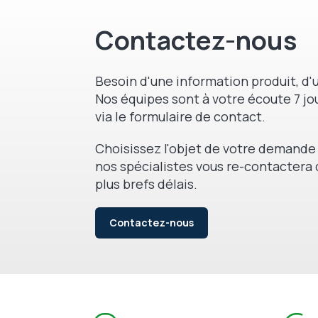
Contactez-nous
Besoin d'une information produit, d'u
Nos équipes sont à votre écoute 7 jou
via le formulaire de contact.
Choisissez l'objet de votre demande 
nos spécialistes vous re-contactera 
plus brefs délais.
Contactez-nous