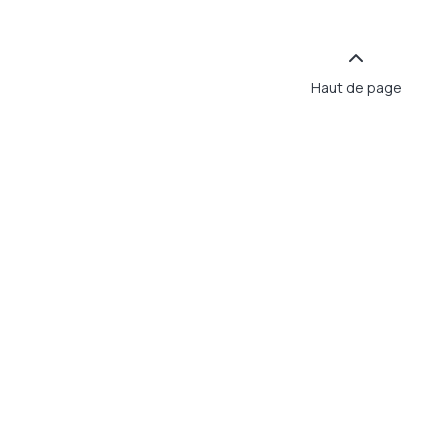
Haut de page