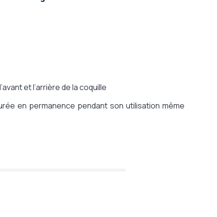
vant et l’arrière de la coquille
surée en permanence pendant son utilisation même