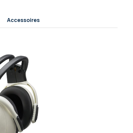
Accessoires