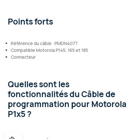
Points forts
Référence du câble : PMDN4077
Compatible Motorola P145, 165 et 185
Connecteur
Quelles sont les
fonctionnalités
du Câble de
programmation pour Motorola
P1x5 ?