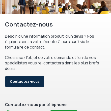
Contactez-nous
Besoin d'une information produit, d'un devis ? Nos
équipes sont à votre écoute 7 jours sur 7 via le
formulaire de contact.
Choisissez l'objet de votre demande et l'un de nos
spécialistes vous re-contactera dans les plus brefs
délais.
Contactez-nous
Contactez-nous par téléphone