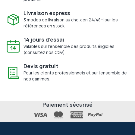
Livraison express
3 modes de livraison au choix en 24/48H sur les
références en stock.
14 jours d'essai
Valables sur l'ensemble des produits éligibles
(consultez nos CGV).
Devis gratuit
Pour les clients professionnels et sur l'ensemble de
nos gammes.
Paiement sécurisé