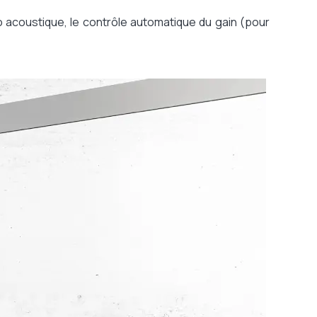
o acoustique, le contrôle automatique du gain (pour