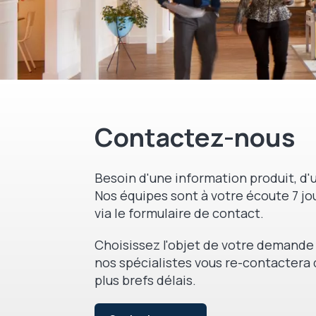
Contactez-nous
Besoin d'une information produit, d'u
Nos équipes sont à votre écoute 7 jou
via le formulaire de contact.
Choisissez l'objet de votre demande 
nos spécialistes vous re-contactera 
plus brefs délais.