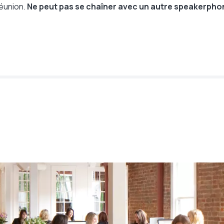
éunion.
Ne peut pas se chaîner avec un autre speakerpho