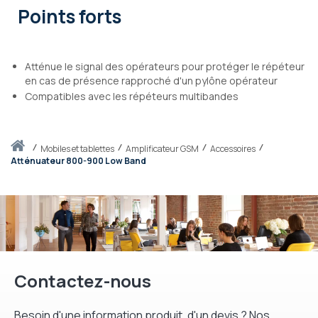
Points forts
Atténue le signal des opérateurs pour protéger le répéteur
en cas de présence rapproché d'un pylône opérateur
Compatibles avec les répéteurs multibandes
Accueil
mobiles et tablettes
Amplificateur GSM
Accessoires
Atténuateur 800-900 Low Band
Contactez-nous
Besoin d'une information produit, d'un devis ? Nos