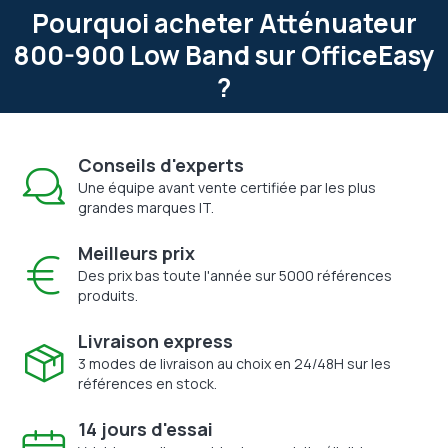
Pourquoi acheter Atténuateur
800-900 Low Band sur OfficeEasy
?
Conseils d'experts
Une équipe avant vente certifiée par les plus
grandes marques IT.
Meilleurs prix
Des prix bas toute l'année sur 5000 références
produits.
Livraison express
3 modes de livraison au choix en 24/48H sur les
références en stock.
14 jours d'essai