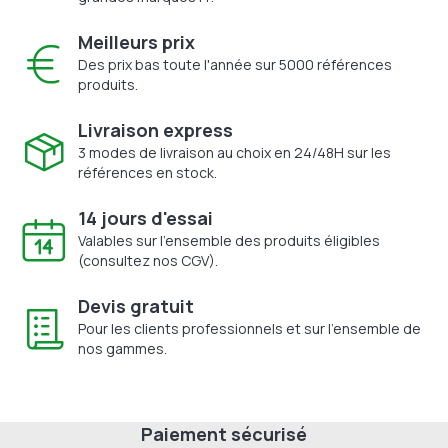
Meilleurs prix
Des prix bas toute l'année sur 5000 références
produits.
Livraison express
3 modes de livraison au choix en 24/48H sur les
références en stock.
14 jours d'essai
Valables sur l'ensemble des produits éligibles
(consultez nos CGV).
Devis gratuit
Pour les clients professionnels et sur l'ensemble de
nos gammes.
Paiement sécurisé