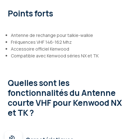
Points forts
Antenne de rechange pour talkie-walkie
Fréquences VHF 146-162 Mhz
Accessoire officiel Kenwood
Compatible avec Kenwood séries NX et TK
Quelles sont les
fonctionnalités
du Antenne
courte VHF pour Kenwood NX
et TK ?