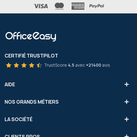
CERTIFIÉ TRUSTPILOT
TrustScore
4.5
avec
+21400
avis
AIDE
NOS GRANDS MÉTIERS
LA SOCIÉTÉ
CLIENTS PROS