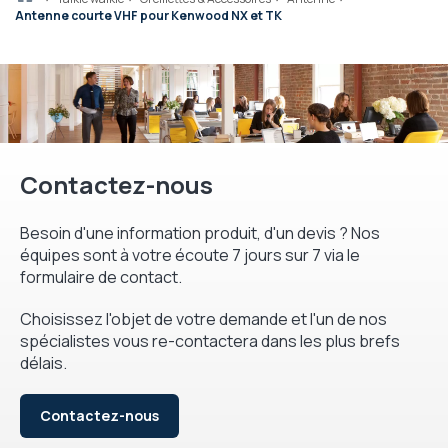
Antenne courte VHF pour Kenwood NX et TK
Contactez-nous
Besoin d'une information produit, d'un devis ? Nos
équipes sont à votre écoute 7 jours sur 7 via le
formulaire de contact.
Choisissez l'objet de votre demande et l'un de nos
spécialistes vous re-contactera dans les plus brefs
délais.
Contactez-nous