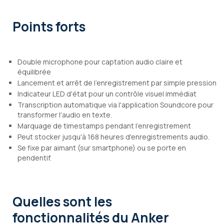
Points forts
Double microphone pour captation audio claire et
équilibrée
Lancement et arrêt de l'enregistrement par simple pression
Indicateur LED d'état pour un contrôle visuel immédiat
Transcription automatique via l'application Soundcore pour
transformer l'audio en texte.
Marquage de timestamps pendant l'enregistrement
Peut stocker jusqu'à 168 heures d'enregistrements audio.
Se fixe par aimant (sur smartphone) ou se porte en
pendentif.
Quelles sont les
fonctionnalités
du Anker