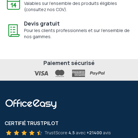
Valables sur l'ensemble des produits éligibles
(consultez nos CGV).
Devis gratuit
Pour les clients professionnels et sur l'ensemble de
nos gammes.
Paiement sécurisé
CERTIFIÉ TRUSTPILOT
TrustScore
4.5
avec
+21400
avis