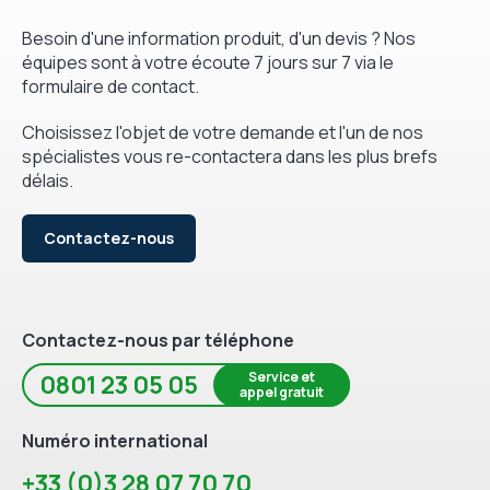
Besoin d'une information produit, d'un devis ? Nos
équipes sont à votre écoute 7 jours sur 7 via le
formulaire de contact.
Choisissez l'objet de votre demande et l'un de nos
spécialistes vous re-contactera dans les plus brefs
délais.
Contactez-nous
Contactez-nous par téléphone
Service et
0801 23 05 05
appel gratuit
Numéro international
+33 (0)3 28 07 70 70