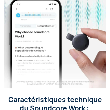
Caractéristiques technique
du Soundcore Work :