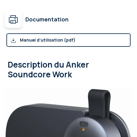
Documentation
Manuel d'utilisation (pdf)
Description
du Anker
Soundcore Work