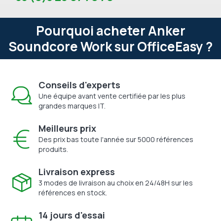
Pourquoi acheter Anker
Soundcore Work sur OfficeEasy ?
Conseils d'experts
Une équipe avant vente certifiée par les plus
grandes marques IT.
Meilleurs prix
Des prix bas toute l'année sur 5000 références
produits.
Livraison express
3 modes de livraison au choix en 24/48H sur les
références en stock.
14 jours d'essai