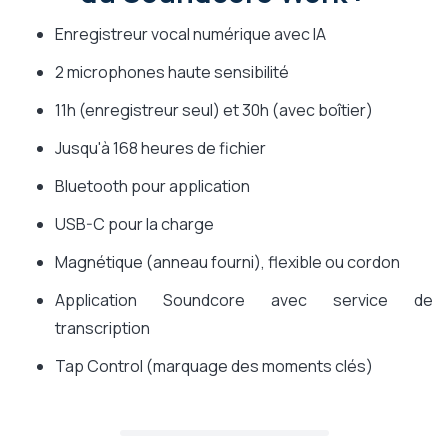
Enregistreur vocal numérique avec IA
2 microphones haute sensibilité
11h (enregistreur seul) et 30h (avec boîtier)
Jusqu'à 168 heures de fichier
Bluetooth pour application
USB-C pour la charge
Magnétique (anneau fourni), flexible ou cordon
Application Soundcore avec service de
transcription
Tap Control (marquage des moments clés)