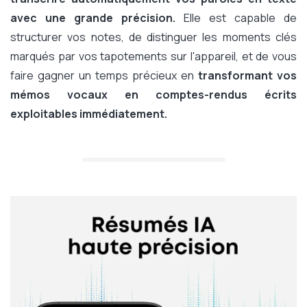
avec une grande précision.
Elle est capable de
structurer vos notes, de distinguer les moments clés
marqués par vos tapotements sur l'appareil, et de vous
faire gagner un temps précieux en
transformant vos
mémos vocaux en comptes-rendus écrits
exploitables immédiatement.