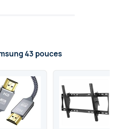
Samsung 43 pouces