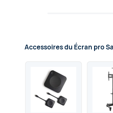
Accessoires
du Écran pro S