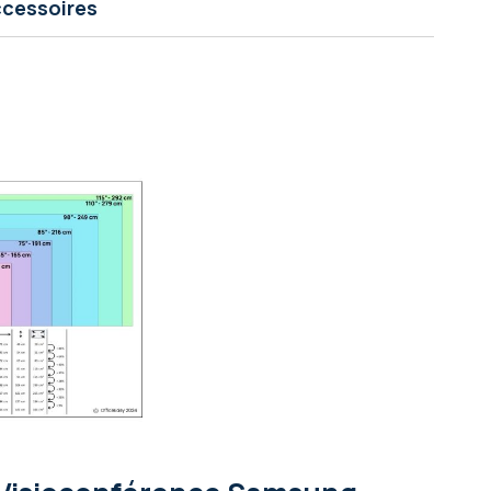
cessoires