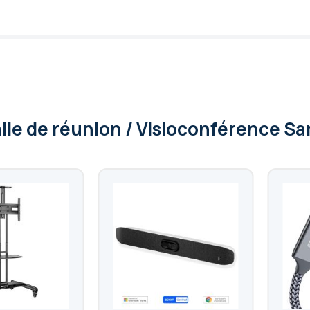
alle de réunion / Visioconférence 