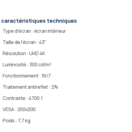
 caractéristiques techniques
Type d'écran : écran intérieur
Taille de l'écran : 43''
Résolution : UHD 4K
Luminosité : 300 cd/m²
Fonctionnement : 16/7
Traitement antireflet : 2%
Contraste : 4700:1
VESA : 200x200
Poids : 7,7 kg