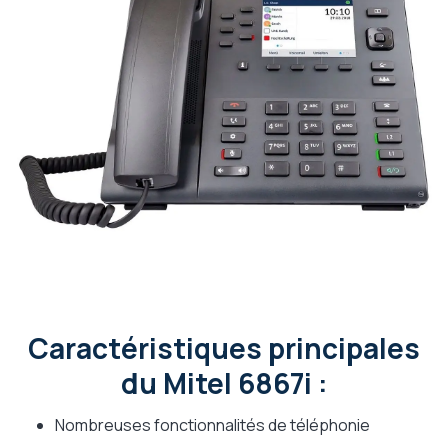
Caractéristiques principales
du Mitel 6867i :
Nombreuses fonctionnalités de téléphonie