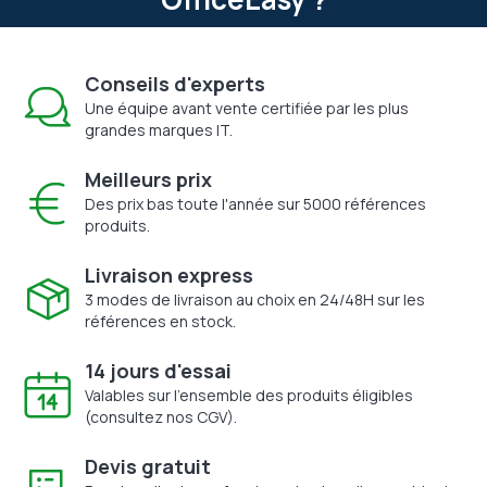
Conseils d'experts
Une équipe avant vente certifiée par les plus
grandes marques IT.
Meilleurs prix
Des prix bas toute l'année sur 5000 références
produits.
Livraison express
3 modes de livraison au choix en 24/48H sur les
références en stock.
14 jours d'essai
Valables sur l'ensemble des produits éligibles
(consultez nos CGV).
Devis gratuit