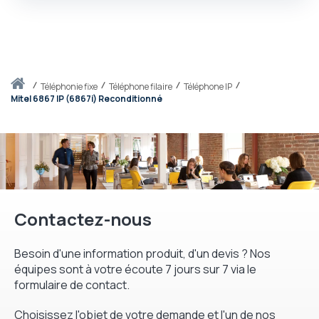
Accueil
téléphonie fixe
Téléphone filaire
Téléphone IP
Mitel 6867 IP (6867i) Reconditionné
Contactez-nous
Besoin d'une information produit, d'un devis ? Nos
équipes sont à votre écoute 7 jours sur 7 via le
formulaire de contact.
Choisissez l'objet de votre demande et l'un de nos