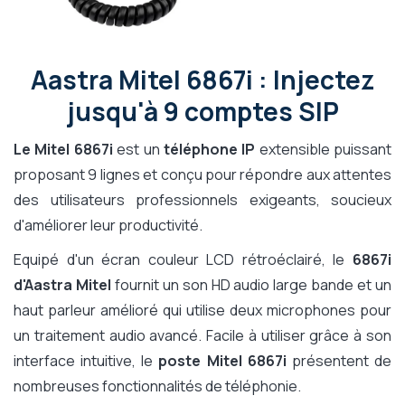
Aastra Mitel 6867i : Injectez
jusqu'à 9 comptes SIP
Le Mitel 6867i
est un
téléphone IP
extensible puissant
proposant 9 lignes et conçu pour répondre aux attentes
des utilisateurs professionnels exigeants, soucieux
d'améliorer leur productivité.
Equipé d'un écran couleur LCD rétroéclairé, le
6867i
d'Aastra Mitel
fournit un son HD audio large bande et un
haut parleur amélioré qui utilise deux microphones pour
un traitement audio avancé. Facile à utiliser grâce à son
interface intuitive, le
poste Mitel 6867i
présentent de
nombreuses fonctionnalités de téléphonie.