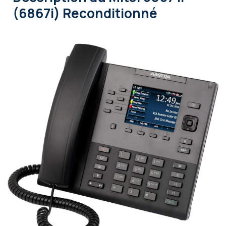
(6867i) Reconditionné