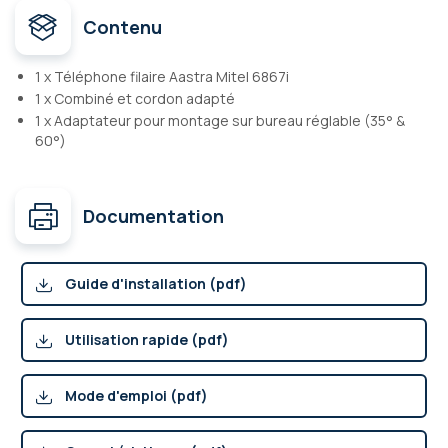
Contenu
1 x Téléphone filaire Aastra Mitel 6867i
1 x Combiné et cordon adapté
1 x Adaptateur pour montage sur bureau réglable (35° &
60°)
Documentation
Guide d'installation (pdf)
Utilisation rapide (pdf)
Mode d'emploi (pdf)