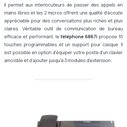
Il permet aux interlocuteurs de passer des appels en
mains libres et les 2 micros offrent une qualité d'écoute
appréciable pour des conversations plus riches et plus
claires. Véritable outil de communication de bureau
efficace et performant, le
téléphone 6867i
propose 10
touches programmables et un support pour casque. Il
est possible en option d'équiper votre poste d'un clavier
amovible et d'ajouter jusqu'à 3 modules d'extension.