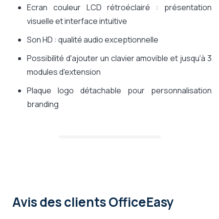
Ecran couleur LCD rétroéclairé : présentation
visuelle et interface intuitive
Son HD : qualité audio exceptionnelle
Possibilité d'ajouter un clavier amovible et jusqu'à 3
modules d'extension
Plaque logo détachable pour personnalisation
branding
Avis des clients OfficeEasy