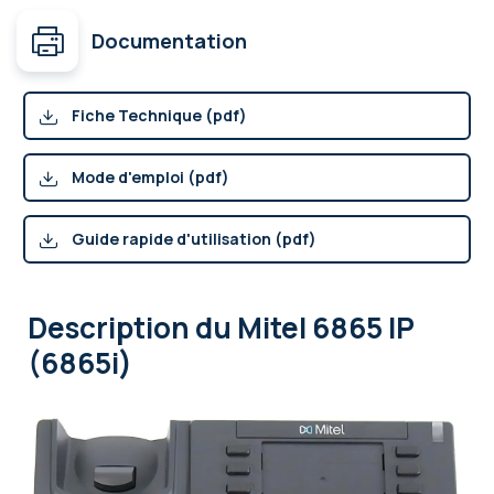
Documentation
Fiche Technique (pdf)
Mode d'emploi (pdf)
Guide rapide d'utilisation (pdf)
Description
du Mitel 6865 IP
(6865i)