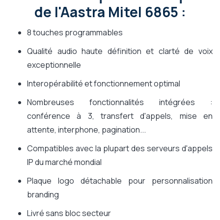
de l'Aastra Mitel 6865 :
8 touches programmables
Qualité audio haute définition et clarté de voix
exceptionnelle
Interopérabilité et fonctionnement optimal
Nombreuses fonctionnalités intégrées :
conférence à 3, transfert d'appels, mise en
attente, interphone, pagination...
Compatibles avec la plupart des serveurs d'appels
IP du marché mondial
Plaque logo détachable pour personnalisation
branding
Livré sans bloc secteur