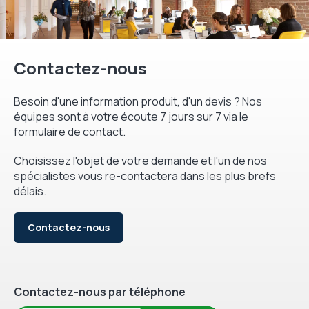
Contactez-nous
Besoin d'une information produit, d'un devis ? Nos
équipes sont à votre écoute 7 jours sur 7 via le
formulaire de contact.
Choisissez l'objet de votre demande et l'un de nos
spécialistes vous re-contactera dans les plus brefs
délais.
Contactez-nous
Contactez-nous par téléphone