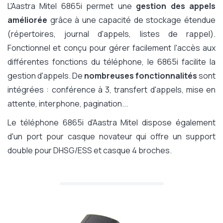
L'Aastra Mitel 6865i permet une
gestion des appels
améliorée
grâce à une capacité de stockage étendue
(répertoires, journal d'appels, listes de rappel).
Fonctionnel et conçu pour gérer facilement l'accès aux
différentes fonctions du téléphone, le 6865i facilite la
gestion d'appels. De
nombreuses fonctionnalités
sont
intégrées : conférence à 3, transfert d'appels, mise en
attente, interphone, pagination...
Le téléphone 6865i d'Aastra Mitel dispose également
d'un port pour casque novateur qui offre un support
double pour DHSG/ESS et casque 4 broches.