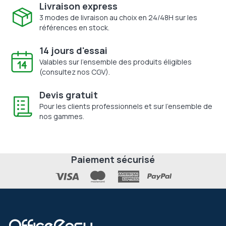
Livraison express
3 modes de livraison au choix en 24/48H sur les
références en stock.
14 jours d'essai
Valables sur l'ensemble des produits éligibles
(consultez nos CGV).
Devis gratuit
Pour les clients professionnels et sur l'ensemble de
nos gammes.
Paiement sécurisé