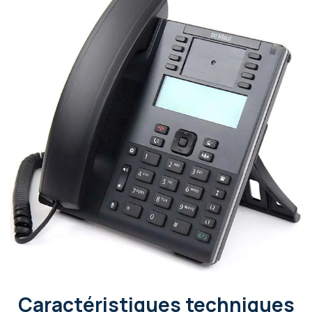
Caractéristiques techniques