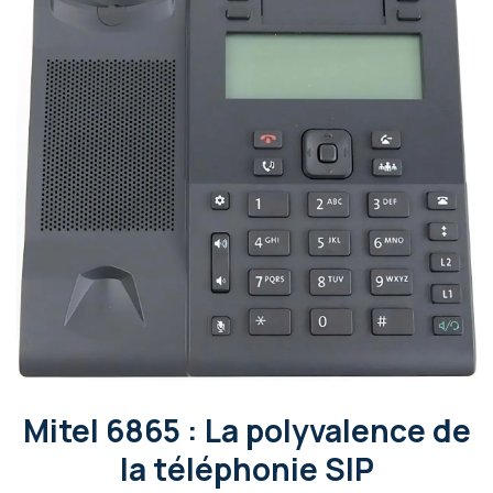
Mitel 6865 : La polyvalence de
la téléphonie SIP