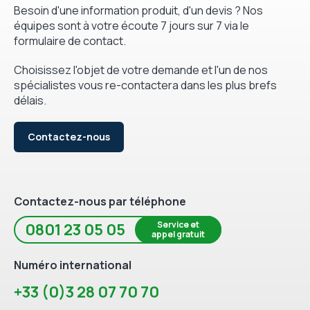
Besoin d'une information produit, d'un devis ? Nos
équipes sont à votre écoute 7 jours sur 7 via le
formulaire de contact.
Choisissez l'objet de votre demande et l'un de nos
spécialistes vous re-contactera dans les plus brefs
délais.
Contactez-nous
Contactez-nous par téléphone
Service et
0801 23 05 05
appel gratuit
Numéro international
+33 (0)3 28 07 70 70