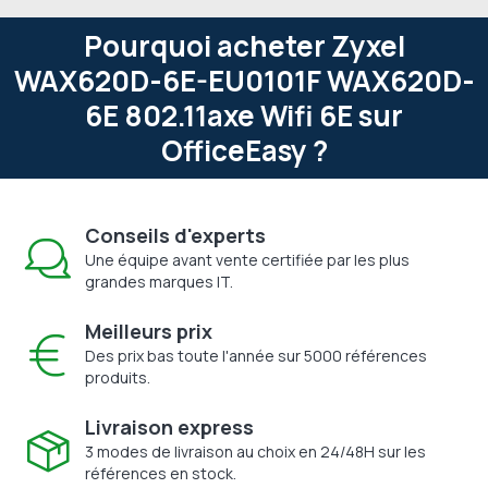
Pourquoi acheter Zyxel
WAX620D-6E-EU0101F WAX620D-
6E 802.11axe Wifi 6E sur
OfficeEasy ?
Conseils d'experts
Une équipe avant vente certifiée par les plus
grandes marques IT.
Meilleurs prix
Des prix bas toute l'année sur 5000 références
produits.
Livraison express
3 modes de livraison au choix en 24/48H sur les
références en stock.