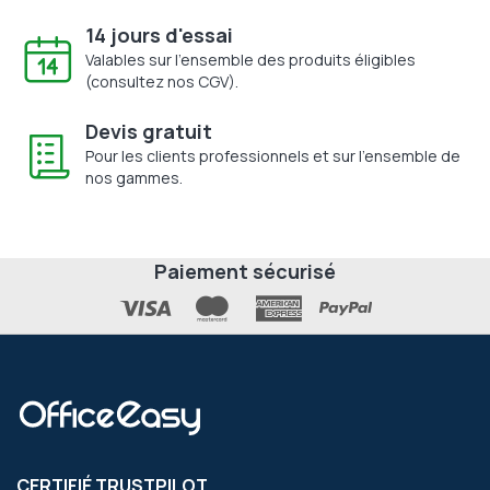
14 jours d'essai
Valables sur l'ensemble des produits éligibles
(consultez nos CGV).
Devis gratuit
Pour les clients professionnels et sur l'ensemble de
nos gammes.
Paiement sécurisé
CERTIFIÉ TRUSTPILOT