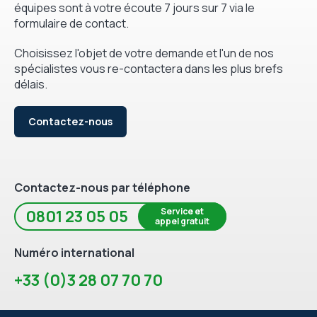
équipes sont à votre écoute 7 jours sur 7 via le
formulaire de contact.
Choisissez l'objet de votre demande et l'un de nos
spécialistes vous re-contactera dans les plus brefs
délais.
Contactez-nous
Contactez-nous par téléphone
Service et
0801 23 05 05
appel gratuit
Numéro international
+33 (0)3 28 07 70 70