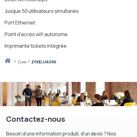
Jusque 50 utilisateurs simultanés
Port Ethernet
Point d'accès wifi autonome
Imprimante tickets intégrée
Accueil
zyxel
ZYXEL UAG50
Contactez-nous
Besoin d'une information produit, d'un devis ? Nos