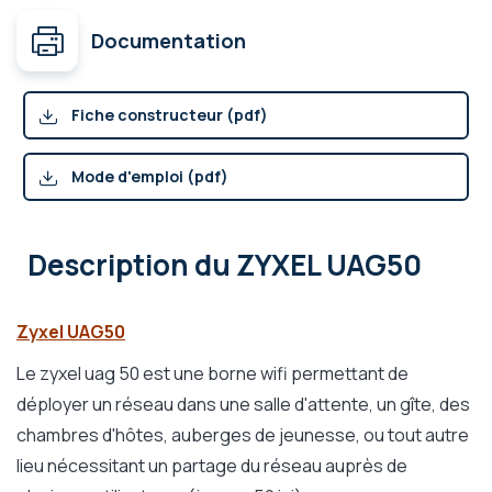
Documentation
Fiche constructeur (pdf)
Mode d'emploi (pdf)
Description
du ZYXEL UAG50
Zyxel UAG50
Le zyxel uag 50 est une borne wifi permettant de
déployer un réseau dans une salle d'attente, un gîte, des
chambres d'hôtes, auberges de jeunesse, ou tout autre
lieu nécessitant un partage du réseau auprès de