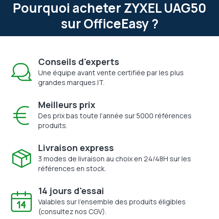
Pourquoi acheter ZYXEL UAG50
sur OfficeEasy ?
Conseils d'experts
Une équipe avant vente certifiée par les plus
grandes marques IT.
Meilleurs prix
Des prix bas toute l'année sur 5000 références
produits.
Livraison express
3 modes de livraison au choix en 24/48H sur les
références en stock.
14 jours d'essai
Valables sur l'ensemble des produits éligibles
(consultez nos CGV).