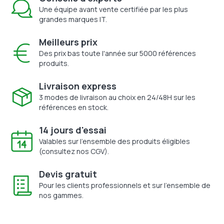
Une équipe avant vente certifiée par les plus
grandes marques IT.
Meilleurs prix
Des prix bas toute l'année sur 5000 références
produits.
Livraison express
3 modes de livraison au choix en 24/48H sur les
références en stock.
14 jours d'essai
Valables sur l'ensemble des produits éligibles
(consultez nos CGV).
Devis gratuit
Pour les clients professionnels et sur l'ensemble de
nos gammes.