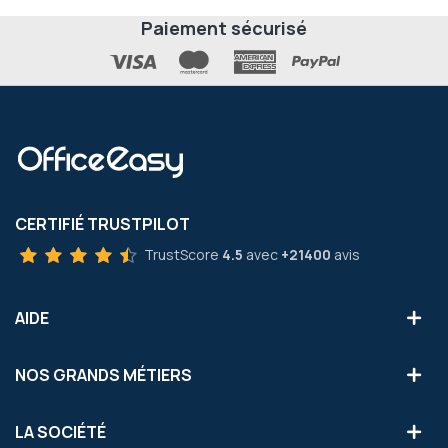
Paiement sécurisé
CERTIFIÉ TRUSTPILOT
TrustScore
4.5
avec
+21400
avis
AIDE
NOS GRANDS MÉTIERS
LA SOCIÉTÉ