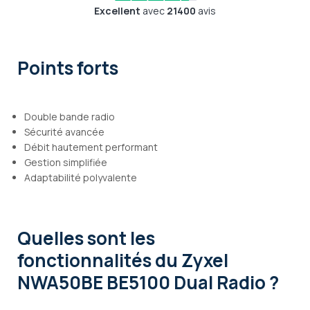
Excellent
avec
21400
avis
Points forts
Double bande radio
Sécurité avancée
Débit hautement performant
Gestion simplifiée
Adaptabilité polyvalente
Quelles sont les
fonctionnalités
du Zyxel
NWA50BE BE5100 Dual Radio ?