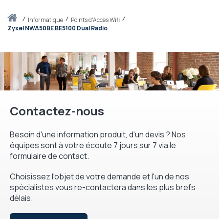
Accueil
informatique
Points d'Accès Wifi
Zyxel NWA50BE BE5100 Dual Radio
Contactez-nous
Besoin d'une information produit, d'un devis ? Nos
équipes sont à votre écoute 7 jours sur 7 via le
formulaire de contact.
Choisissez l'objet de votre demande et l'un de nos
spécialistes vous re-contactera dans les plus brefs
délais.