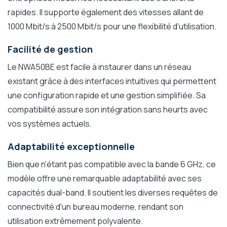
rapides. Il supporte également des vitesses allant de
1000 Mbit/s à 2500 Mbit/s pour une flexibilité d'utilisation.
Facilité de gestion
Le NWA50BE est facile à instaurer dans un réseau
existant grâce à des interfaces intuitives qui permettent
une configuration rapide et une gestion simplifiée. Sa
compatibilité assure son intégration sans heurts avec
vos systèmes actuels.
Adaptabilité exceptionnelle
Bien que n'étant pas compatible avec la bande 6 GHz, ce
modèle offre une remarquable adaptabilité avec ses
capacités dual-band. Il soutient les diverses requêtes de
connectivité d'un bureau moderne, rendant son
utilisation extrêmement polyvalente.