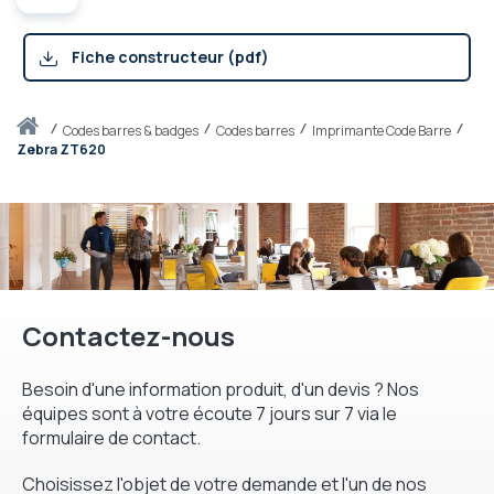
Fiche constructeur (pdf)
Accueil
codes barres & badges
Codes barres
Imprimante Code Barre
Zebra ZT620
Contactez-nous
Besoin d'une information produit, d'un devis ? Nos
équipes sont à votre écoute 7 jours sur 7 via le
formulaire de contact.
Choisissez l'objet de votre demande et l'un de nos