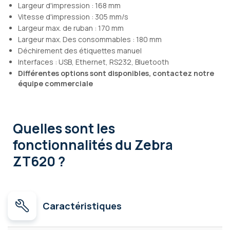
Largeur d'impression : 168 mm
Vitesse d'impression : 305 mm/s
Largeur max. de ruban : 170 mm
Largeur max. Des consommables : 180 mm
Déchirement des étiquettes manuel
Interfaces : USB, Ethernet, RS232, Bluetooth
Différentes options sont disponibles, contactez notre
équipe commerciale
Quelles sont les
fonctionnalités
du Zebra
ZT620 ?
Caractéristiques