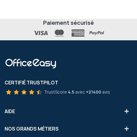
Paiement sécurisé
CERTIFIÉ TRUSTPILOT
TrustScore
4.5
avec
+21400
avis
AIDE
NOS GRANDS MÉTIERS