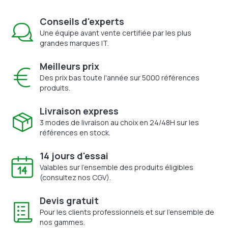
Conseils d'experts
Une équipe avant vente certifiée par les plus
grandes marques IT.
Meilleurs prix
Des prix bas toute l'année sur 5000 références
produits.
Livraison express
3 modes de livraison au choix en 24/48H sur les
références en stock.
14 jours d'essai
Valables sur l'ensemble des produits éligibles
(consultez nos CGV).
Devis gratuit
Pour les clients professionnels et sur l'ensemble de
nos gammes.