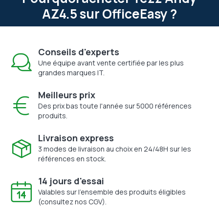
AZ4.5 sur OfficeEasy ?
Conseils d'experts
Une équipe avant vente certifiée par les plus
grandes marques IT.
Meilleurs prix
Des prix bas toute l'année sur 5000 références
produits.
Livraison express
3 modes de livraison au choix en 24/48H sur les
références en stock.
14 jours d'essai
Valables sur l'ensemble des produits éligibles
(consultez nos CGV).