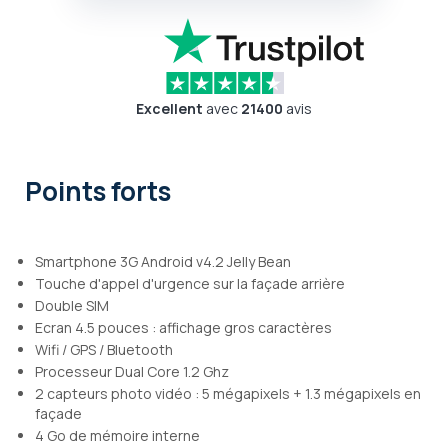
Excellent
avec
21400
avis
Points forts
Smartphone 3G Android v4.2 Jelly Bean
Touche d'appel d'urgence sur la façade arrière
Double SIM
Ecran 4.5 pouces : affichage gros caractères
Wifi / GPS / Bluetooth
Processeur Dual Core 1.2 Ghz
2 capteurs photo vidéo : 5 mégapixels + 1.3 mégapixels en
façade
4 Go de mémoire interne