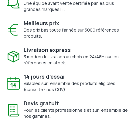
Une équipe avant vente certifiée par les plus
grandes marques IT.
Meilleurs prix
Des prix bas toute l'année sur 5000 références
produits.
Livraison express
3 modes de livraison au choix en 24/48H sur les
références en stock.
14 jours d'essai
Valables sur l'ensemble des produits éligibles
(consultez nos CGV).
Devis gratuit
Pour les clients professionnels et sur l'ensemble de
nos gammes.