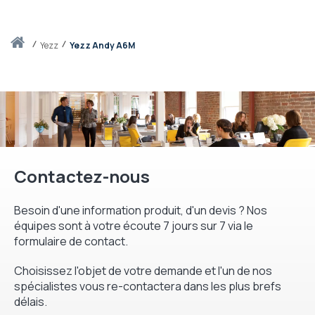
Accueil
yezz
Yezz Andy A6M
Contactez-nous
Besoin d'une information produit, d'un devis ? Nos
équipes sont à votre écoute 7 jours sur 7 via le
formulaire de contact.
Choisissez l'objet de votre demande et l'un de nos
spécialistes vous re-contactera dans les plus brefs
délais.