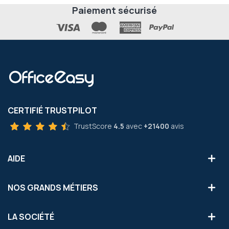
Paiement sécurisé
CERTIFIÉ TRUSTPILOT
TrustScore
4.5
avec
+21400
avis
AIDE
NOS GRANDS MÉTIERS
LA SOCIÉTÉ