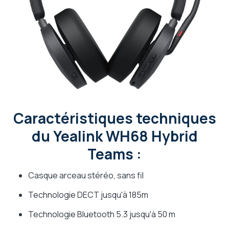
Caractéristiques techniques
du Yealink WH68 Hybrid
Teams :
Casque arceau stéréo, sans fil
Technologie DECT jusqu'à 185m
Technologie Bluetooth 5.3 jusqu'à 50 m