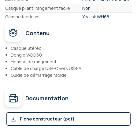
Casque pliant, rangement facile
Non
Gamme fabricant
Yealink WH68
Contenu
Casque Stéréo
Dongle WDD60
Housse de rangement
Câble de charge USB-C vers USB-A
Guide de démarrage rapide
Documentation
Fiche constructeur (pdf)