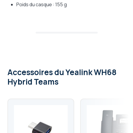
Poids du casque : 155 g
Accessoires
du Yealink WH68
Hybrid Teams