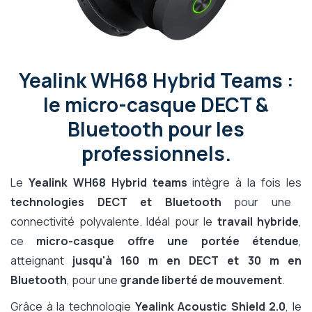
Yealink WH68 Hybrid Teams :
le micro-casque DECT &
Bluetooth pour les
professionnels.
Le
Yealink WH68 Hybrid teams
intègre à la fois les
technologies DECT et Bluetooth
pour une
connectivité polyvalente. Idéal pour le
travail hybride
,
ce
micro-casque offre une portée étendue
,
atteignant
jusqu'à 160 m en DECT et 30 m en
Bluetooth
, pour une
grande liberté de mouvement
.
Grâce à la technologie
Yealink Acoustic Shield 2.0
, le