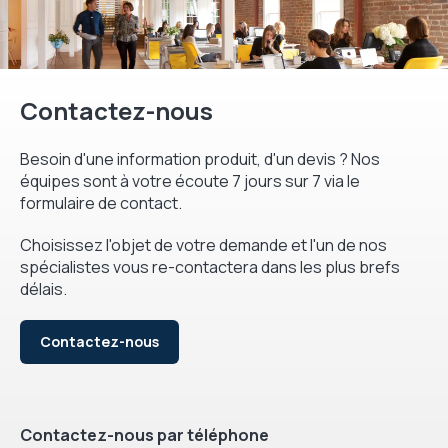
Contactez-nous
Besoin d'une information produit, d'un devis ? Nos
équipes sont à votre écoute 7 jours sur 7 via le
formulaire de contact.
Choisissez l'objet de votre demande et l'un de nos
spécialistes vous re-contactera dans les plus brefs
délais.
Contactez-nous
Contactez-nous par téléphone