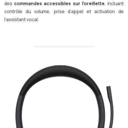
des
commandes accessibles sur l’oreillette
, incluant
contrôle du volume, prise d’appel et activation de
l’assistant vocal.