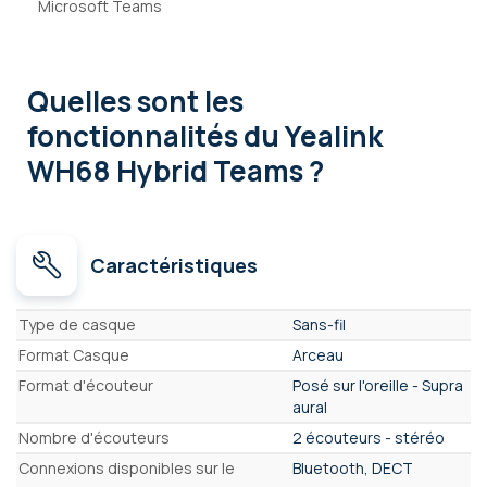
Microsoft Teams
Quelles sont les
fonctionnalités
du Yealink
WH68 Hybrid Teams ?
Caractéristiques
Caractéristiques
Type de casque
Sans-fil
Format Casque
Arceau
Format d'écouteur
Posé sur l'oreille - Supra
aural
Nombre d'écouteurs
2 écouteurs - stéréo
Connexions disponibles sur le
Bluetooth, DECT