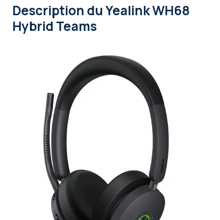
Description
du Yealink WH68
Hybrid Teams