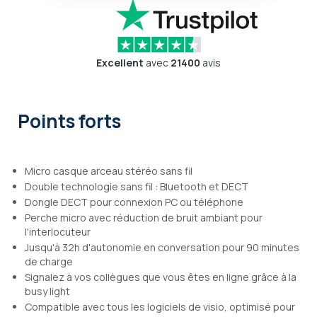
Excellent
avec
21400
avis
Points forts
Micro casque arceau stéréo sans fil
Double technologie sans fil : Bluetooth et DECT
Dongle DECT pour connexion PC ou téléphone
Perche micro avec réduction de bruit ambiant pour
l'interlocuteur
Jusqu'à 32h d'autonomie en conversation pour 90 minutes
de charge
Signalez à vos collègues que vous êtes en ligne grâce à la
busy light
Compatible avec tous les logiciels de visio, optimisé pour