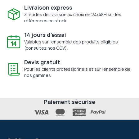
Livraison express
3 modes de livraison au choix en 24/48H sur les
références en stock.
14 jours d'essai
Valables sur l'ensemble des produits éligibles
(consultez nos CGV).
Devis gratuit
Pour les clients professionnels et sur l'ensemble de
nos gammes.
Paiement sécurisé