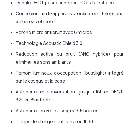
Dongle DECT pour connexion PC ou téléphone
Connexion multi-appareils : ordinateur, téléphone
de bureau et mobile
Perche micro antibruit avec 6 micros
Technologie Acoustic Shield 3.0
Réduction active du bruit (ANC hybride) pour
éliminer les sons ambiants
Témoin lumineux d’occupation (busylight) intégré
sur le casque et la base
Autonomie en conversation : jusqu’à 16h en DECT,
32h en Bluetooth
Autonomie en veille : jusqu’à 195 heures
Temps de chargement : environ 1h30