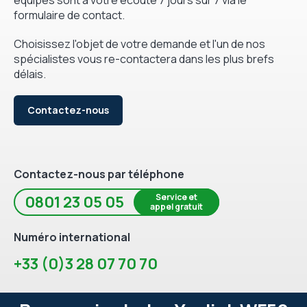
formulaire de contact.
Choisissez l'objet de votre demande et l'un de nos
spécialistes vous re-contactera dans les plus brefs
délais.
Contactez-nous
Contactez-nous par téléphone
Service et
0801 23 05 05
appel gratuit
Numéro international
+33 (0)3 28 07 70 70