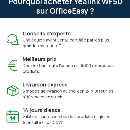
Pourquoi acheter Yealink WF50
sur OfficeEasy ?
Conseils d'experts
Une équipe avant vente certifiée par les plus
grandes marques IT.
Meilleurs prix
Des prix bas toute l'année sur 5000 références
produits.
Livraison express
3 modes de livraison au choix en 24/48H sur les
références en stock.
14 jours d'essai
Valables sur l'ensemble des produits éligibles
(consultez nos CGV).