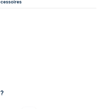
cessoires
 ?