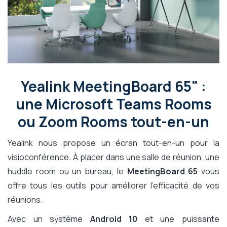
Yealink MeetingBoard 65" :
une Microsoft Teams Rooms
ou Zoom Rooms tout-en-un
Yealink nous propose un écran tout-en-un pour la
visioconférence. À placer dans une salle de réunion, une
huddle room ou un bureau, le
MeetingBoard 65
vous
offre tous les outils pour améliorer l’efficacité de vos
réunions.
Avec un système
Android 10
et une puissante