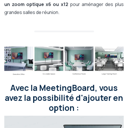
un zoom optique x6 ou x12
pour aménager des plus
grandes salles de réunion.
Avec la MeetingBoard, vous
avez la possibilité d'ajouter en
option :