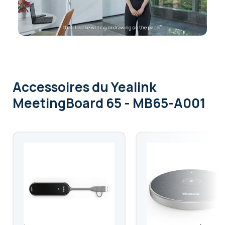
Accessoires
du Yealink
MeetingBoard 65 - MB65-A001