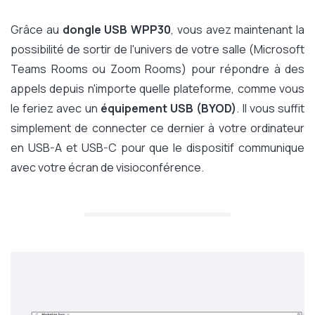
Grâce au
dongle USB
WPP30
, vous avez maintenant la
possibilité de sortir de l'univers de votre salle (Microsoft
Teams Rooms ou Zoom Rooms) pour répondre à des
appels depuis n'importe quelle plateforme, comme vous
le feriez avec un
équipement USB (BYOD)
. Il vous suffit
simplement de connecter ce dernier à votre ordinateur
en USB-A et USB-C pour que le dispositif communique
avec votre écran de visioconférence.