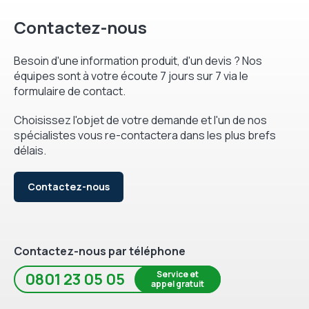
Contactez-nous
Besoin d'une information produit, d'un devis ? Nos
équipes sont à votre écoute 7 jours sur 7 via le
formulaire de contact.
Choisissez l'objet de votre demande et l'un de nos
spécialistes vous re-contactera dans les plus brefs
délais.
Contactez-nous
Contactez-nous par téléphone
Service et
0801 23 05 05
appel gratuit