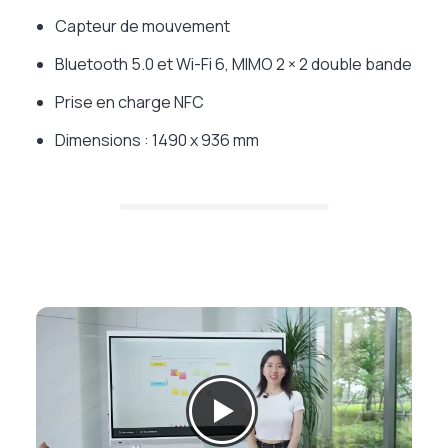
Capteur de mouvement
Bluetooth 5.0 et Wi-Fi 6, MIMO 2 × 2 double bande
Prise en charge NFC
Dimensions : 1490 x 936 mm