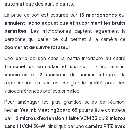
automatique des participants
.
La prise de son est assurée par
16 microphones qui
annulent l'écho acoustique et suppriment les bruits
parasites
. Les microphones captent également la
personne qui parle, ce qui permet à la caméra de
zoomer et de suivre l’orateur.
Une barre de son dans la partie inférieure du cadre
transmet un son clair et distinct
. Grâce aux
4
enceintes et 2 caissons de basses
intégrés, la
reproduction du son est de grande qualité pour des
visioconférences professionnelles.
Pour aménager les plus grandes salles de réunion,
l'écran
Yealink MeetingBoard 65
pourra être complété
par :
2 micros d'extension filaire VCM 35
ou
2 micros
sans fil VCM 36-W
, ainsi que par une
caméra PTZ avec