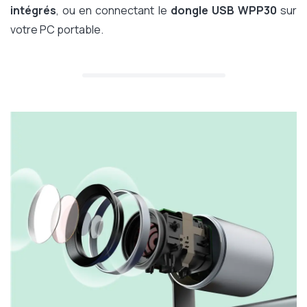
intégrés
, ou en connectant le
dongle USB WPP30
sur
votre PC portable.