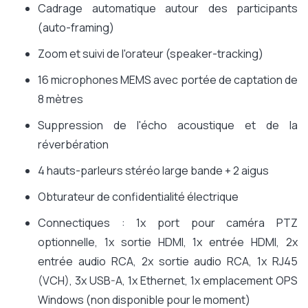
Cadrage automatique autour des participants
(auto-framing)
Zoom et suivi de l'orateur (speaker-tracking)
16 microphones MEMS avec portée de captation de
8 mètres
Suppression de l'écho acoustique et de la
réverbération
4 hauts-parleurs stéréo large bande + 2 aigus
Obturateur de confidentialité électrique
Connectiques : 1x port pour caméra PTZ
optionnelle, 1x sortie HDMI, 1x entrée HDMI, 2x
entrée audio RCA, 2x sortie audio RCA, 1x RJ45
(VCH), 3x USB-A, 1x Ethernet, 1x emplacement OPS
Windows (non disponible pour le moment)