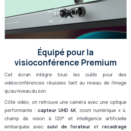
Équipé pour la
visioconférence Premium
Cet écran intègre tous les outils pour des
vidéoconférences réussies tant au niveau de l'image
qu’au niveau du son.
Côté vidéo, on retrouve une caméra avec une optique
performante :
capteur UHD 4K
, zoom numérique x 4,
champ de vision à 120° et intelligence artificielle
embarquée avec
suivi de l'orateur
et
recadrage