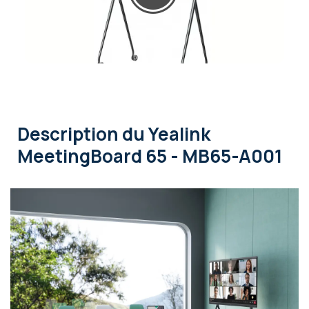
Description
du Yealink
MeetingBoard 65 - MB65-A001