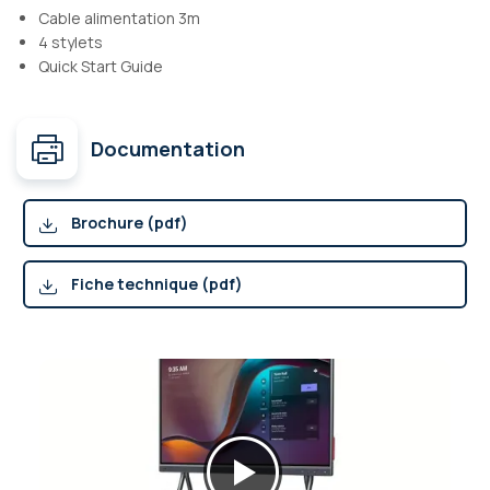
Cable alimentation 3m
4 stylets
Quick Start Guide
Documentation
Brochure (pdf)
Fiche technique (pdf)