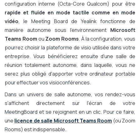
configuration interne (Octa-Core Qualcom) pour être
rapide et fluide en mode tactile comme en mode
vidéo
, le Meeting Board de Yealink fonctionne de
manière autonome sous l'environnement
Microsoft
Teams Room
ou
Zoom Rooms
. À la configuration, vous
pourrez choisir la plateforme de visio utilisée dans votre
entreprise. Vous bénéficierez ensuite d'une salle de
réunion totalement autonome, dans laquelle, vous ne
serez plus obligé d'apporter votre ordinateur portable
pour effectuer vos visioconférences.
Dans un univers de salle autonome, vos rendez-vous
s'affichent directement sur l'écran de votre
MeetingBoard et se rejoignent en un clic. Pour ce faire,
une
licence de salle Microsoft Teams Room
(ou Zoom
Rooms) est indispensable.