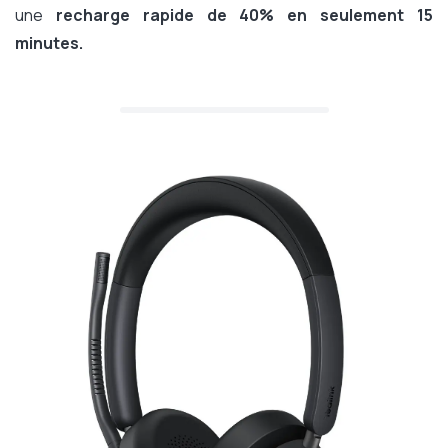
une
recharge rapide de 40% en seulement 15
minutes.