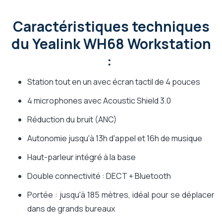
Caractéristiques techniques
du Yealink WH68 Workstation
:
Station tout en un avec écran tactil de 4 pouces
4 microphones avec Acoustic Shield 3.0
Réduction du bruit (ANC)
Autonomie jusqu'à 13h d'appel et 16h de musique
Haut-parleur intégré à la base
Double connectivité : DECT + Bluetooth
Portée : jusqu'à 185 mètres, idéal pour se déplacer
dans de grands bureaux