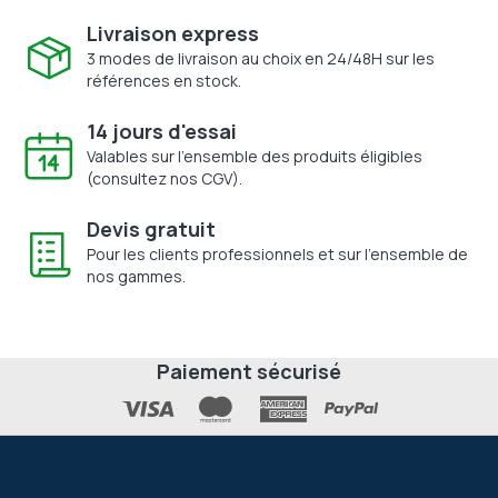
Livraison express
3 modes de livraison au choix en 24/48H sur les
références en stock.
14 jours d'essai
Valables sur l'ensemble des produits éligibles
(consultez nos CGV).
Devis gratuit
Pour les clients professionnels et sur l'ensemble de
nos gammes.
Paiement sécurisé