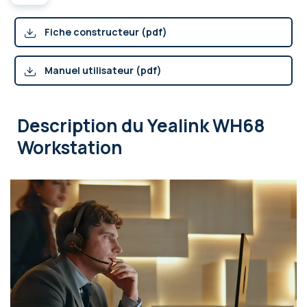
Fiche constructeur (pdf)
Manuel utilisateur (pdf)
Description
du Yealink WH68
Workstation