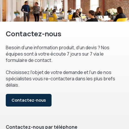
Contactez-nous
Besoin d'une information produit, d'un devis ? Nos
équipes sont à votre écoute 7 jours sur 7 via le
formulaire de contact.
Choisissez l'objet de votre demande et l'un de nos
spécialistes vous re-contactera dans les plus brefs
délais.
Contactez-nous
Contactez-nous par téléphone