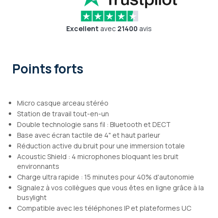
Excellent
avec
21400
avis
Points forts
Micro casque arceau stéréo
Station de travail tout-en-un
Double technologie sans fil : Bluetooth et DECT
Base avec écran tactile de 4" et haut parleur
Réduction active du bruit pour une immersion totale
Acoustic Shield : 4 microphones bloquant les bruit
environnants
Charge ultra rapide : 15 minutes pour 40% d'autonomie
Signalez à vos collègues que vous êtes en ligne grâce à la
busylight
Compatible avec les téléphones IP et plateformes UC