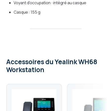
Voyant d'occupation : intégré au casque
Casque : 155 g
Accessoires
du Yealink WH68
Workstation