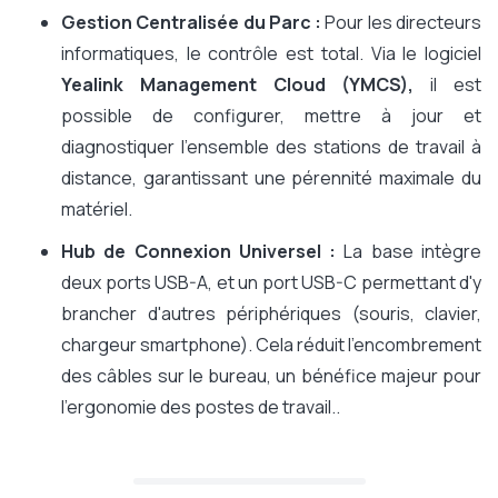
Gestion Centralisée du Parc :
Pour les directeurs
informatiques, le contrôle est total. Via le logiciel
Yealink Management Cloud (YMCS),
il est
possible de configurer, mettre à jour et
diagnostiquer l'ensemble des stations de travail à
distance, garantissant une pérennité maximale du
matériel.
Hub de Connexion Universel :
La base intègre
deux ports USB-A, et un port USB-C permettant d'y
brancher d'autres périphériques (souris, clavier,
chargeur smartphone). Cela réduit l'encombrement
des câbles sur le bureau, un bénéfice majeur pour
l'ergonomie des postes de travail..