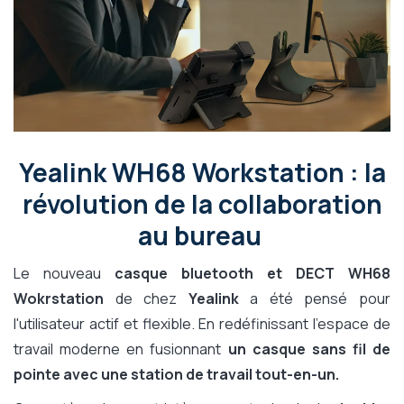
Yealink WH68 Workstation : la
révolution de la collaboration
au bureau
Le nouveau
casque bluetooth et DECT WH68
Wokrstation
de chez
Yealink
a été pensé pour
l'utilisateur actif et flexible. En redéfinissant l'espace de
travail moderne en fusionnant
un casque sans fil de
pointe avec une station de travail tout-en-un.