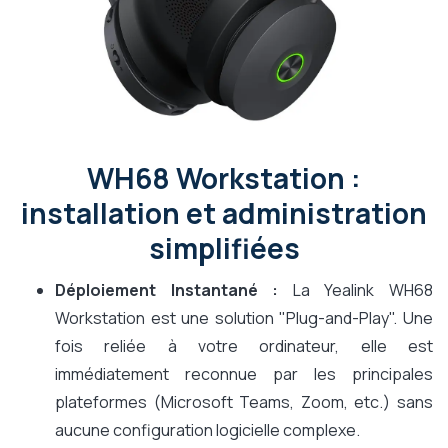
WH68 Workstation :
installation et administration
simplifiées
Déploiement Instantané :
La Yealink WH68
Workstation est une solution "Plug-and-Play". Une
fois reliée à votre ordinateur, elle est
immédiatement reconnue par les principales
plateformes (Microsoft Teams, Zoom, etc.) sans
aucune configuration logicielle complexe.